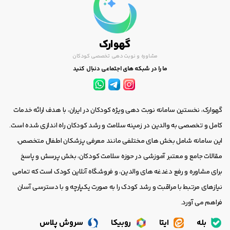
گهوارک
مشاوره و نوبت دهی تخصصی کودکان
ما را در شبکه های اجتماعی دنبال کنید
گهوارک، نخستین سامانه نوبت دهی ویژه کودکان در ایران، با هدف ارائه خدمات
کامل و تخصصی به والدین در زمینه سلامت و رشد کودکان راه اندازی شده است.
این سامانه شامل بخش های مختلفی مانند معرفی پزشکان اطفال متخصص،
مقالات جامع و معتبر آموزشی در حوزه سلامت کودکان، بخش پرسش و پاسخ
برای مشاوره و رفع دغدغه های والدین، و فروشگاه آنلاین کودک است که تمامی
نیازهای مرتبط با مراقبت و رشد کودک را به صورت یکپارچه و با دسترسی آسان
فراهم می آورد.
بله
ایتا
روبیکا
سروش پلاس