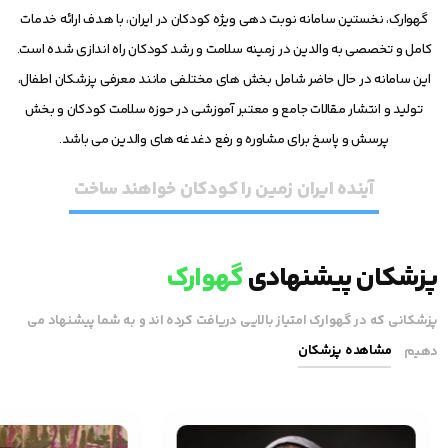
گهوارک، نخستین سامانه نوبت دهی ویژه کودکان در ایران، با هدف ارائه خدمات
کامل و تخصصی به والدین در زمینه سلامت و رشد کودکان راه اندازی شده است.
این سامانه در حال حاضر شامل بخش های مختلفی مانند معرفی پزشکان اطفال،
تولید و انتشار مقالات جامع و معتبر آموزشی در حوزه سلامت کودکان و بخش
پرسش و پاسخ برای مشاوره و رفع دغدغه های والدین می باشد.
آینده ایران زمین را کودکان خواهند ساخت
پزشکان پیشنهادی
گهوارک
پزشکانی که در گهوارک امتیاز بالایی دریافت کرده اند و به شما پیشنهاد می
مشاهده پزشکان
دهیم