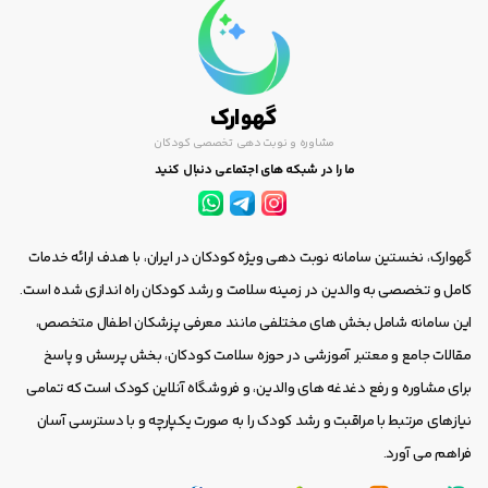
گهوارک
مشاوره و نوبت دهی تخصصی کودکان
ما را در شبکه های اجتماعی دنبال کنید
گهوارک، نخستین سامانه نوبت دهی ویژه کودکان در ایران، با هدف ارائه خدمات
کامل و تخصصی به والدین در زمینه سلامت و رشد کودکان راه اندازی شده است.
این سامانه شامل بخش های مختلفی مانند معرفی پزشکان اطفال متخصص،
مقالات جامع و معتبر آموزشی در حوزه سلامت کودکان، بخش پرسش و پاسخ
برای مشاوره و رفع دغدغه های والدین، و فروشگاه آنلاین کودک است که تمامی
نیازهای مرتبط با مراقبت و رشد کودک را به صورت یکپارچه و با دسترسی آسان
فراهم می آورد.