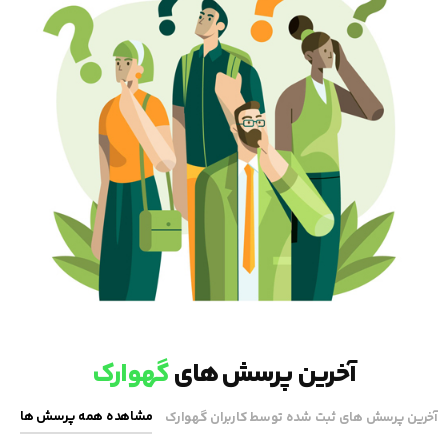
آخرین پرسش های
گهوارک
مشاهده همه پرسش ها
آخرین پرسش های ثبت شده توسط کاربران گهوارک