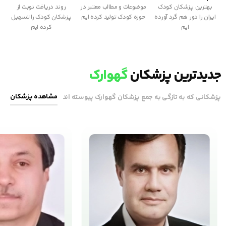
بهترین پزشکان کودک
موضوعات و مطالب معتبر در
روند دریافت نوبت از
ایران را دور هم گرد آورده
حوزه کودک تولید کرده ایم
پزشکان کودک را تسهیل
ایم
کرده ایم
جدیدترین پزشکان
گهوارک
مشاهده پزشکان
پزشکانی که به تازگی به جمع پزشکان گهوارک پیوسته اند