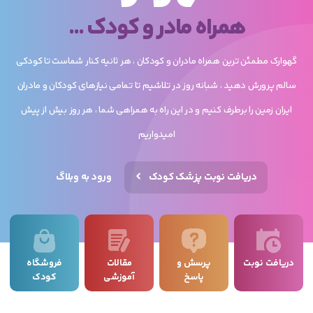
همراه مادر و کودک ...
گهوارک مطمئن ترین همراه مادران و کودکان ، هر ثانیه کنار شماست تا کودکی
سالم پرورش دهید ، شبانه روز در تلاشیم تا تمامی نیازهای کودکان و مادران
ایران زمین را برطرف کنیم و در این راه به همراهی شما ، هر روز بیش از پیش
امیدواریم
دریافت نوبت پزشک کودک
ورود به وبلاگ
دریافت نوبت
پرسش و
مقالات
فروشگاه
پاسخ
آموزشی
کودک