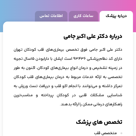
درباره پزشک
ساعات کاری
اطلاعات تماس
درباره دکتر علی اکبر جامی
دکتر علی اکبر جامی فوق تخصص بیماری‌های قلب کودکان تهران
دارای کد نظام‌پزشکی ۹۳۴۳۶ است. ایشان با دارابودن ۱۵سال تجربه
در زمینه تشخیص و درمان انواع بیماری‌های کودکان، اکنون به طور
تخصصی به ارائه خدمات مربوط به درمان بیماری‌های قلب کودکان
تمرکز داشته و می‌توانند با انجام اکو قلب و دریافت تست ورزش به
شناسایی مشکلات قلبی در کودکان پرداخته و مناسب‌ترین
راهکارهای درمانی ممکن را ارائه بدهند.
تخصص های پزشک
متخصص قلب