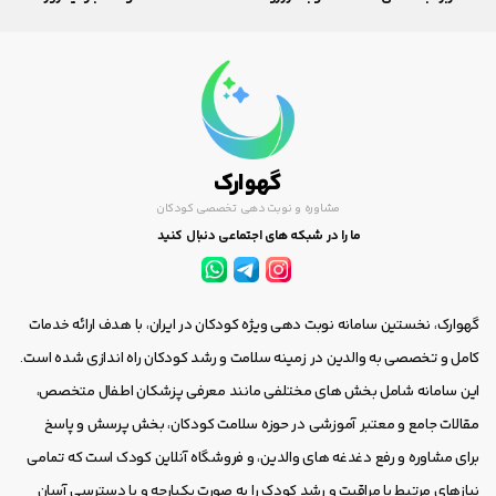
گهوارک
مشاوره و نوبت دهی تخصصی کودکان
ما را در شبکه های اجتماعی دنبال کنید
گهوارک، نخستین سامانه نوبت دهی ویژه کودکان در ایران، با هدف ارائه خدمات
کامل و تخصصی به والدین در زمینه سلامت و رشد کودکان راه اندازی شده است.
این سامانه شامل بخش های مختلفی مانند معرفی پزشکان اطفال متخصص،
مقالات جامع و معتبر آموزشی در حوزه سلامت کودکان، بخش پرسش و پاسخ
برای مشاوره و رفع دغدغه های والدین، و فروشگاه آنلاین کودک است که تمامی
نیازهای مرتبط با مراقبت و رشد کودک را به صورت یکپارچه و با دسترسی آسان