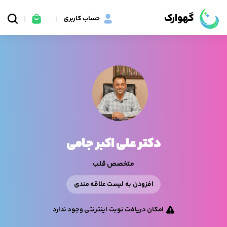
گهوارک
حساب کاربری
دکتر علی اکبر جامی
متخصص قلب
افزودن به لیست علاقه مندی
امکان دریافت نوبت اینترنتی وجود ندارد