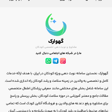
گهوارک
مشاوره و نوبت دهی تخصصی کودکان
ما را در شبکه های اجتماعی دنبال کنید
گهوارک، نخستین سامانه نوبت دهی ویژه کودکان در ایران، با هدف ارائه خدمات
کامل و تخصصی به والدین در زمینه سلامت و رشد کودکان راه اندازی شده است.
این سامانه شامل بخش های مختلفی مانند معرفی پزشکان اطفال متخصص،
مقالات جامع و معتبر آموزشی در حوزه سلامت کودکان، بخش پرسش و پاسخ
برای مشاوره و رفع دغدغه های والدین، و فروشگاه آنلاین کودک است که تمامی
نیازهای مرتبط با مراقبت و رشد کودک را به صورت یکپارچه و با دسترسی آسان