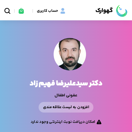
گهوارک
حساب کاربری
دکتر سیدعلیرضا فهیم زاد
عفونی اطفال
افزودن به لیست علاقه مندی
امکان دریافت نوبت اینترنتی وجود ندارد