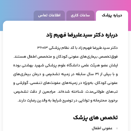
درباره پزشک
ساعات کاری
اطلاعات تماس
درباره دکتر سیدعلیرضا فهیم زاد
دکتر سیدعلیرضا فهیم زاد با کد نظام پزشکی 36013
فوق‌تخصص بیماری‌های عفونی کودکان و متخصص اطفال هستند.
ایشان عضو هیئت علمی دانشگاه علوم پزشکی شهید بهشتی بوده
و با بیش از ۳۱ سال سابقه در زمینه تشخیص و درمان بیماری‌های
عفونی کودکان، به‌ویژه در زمینه‌های عفونت‌های تنفسی، گوارشی و
تب‌های طولانی‌مدت، شناخته شده‌اند. مراجعین از دقت تشخیص،
برخورد محترمانه و توانایی در توضیح شرایط به والدین رضایت دارند.
تخصص های پزشک
عفونی اطفال