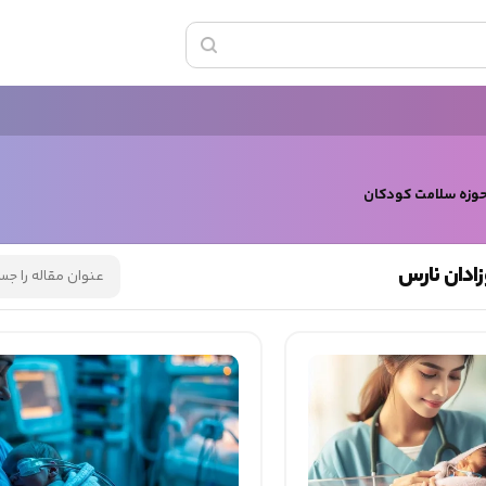
حوزه سلامت کودکان
ادان نارس