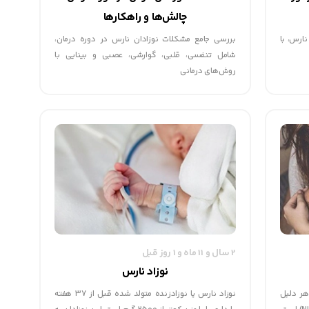
چالش‌ها و راهکارها
نارس، با
بررسی جامع مشکلات نوزادان نارس در دوره درمان،
شامل تنفسی، قلبی، گوارشی، عصبی و بینایی با
روش‌های درمانی
2 سال و 11 ماه و 1 روز قبل
نوزاد نارس
هر دلیل
نوزاد نارس یا نوزادزنده متولد شده قبل از 37 هفته