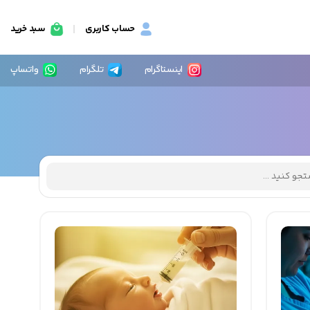
حساب کاربری
سبد خرید
اینستاگرام
تلگرام
واتساپ