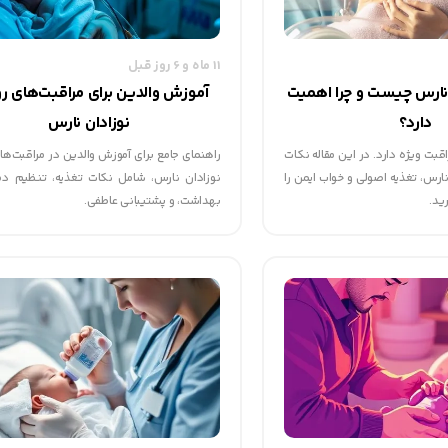
11 ماه و 6 روز قبل
د نارس چیست و چرا اهمیت
آموزش والدین برای مراقبت‌های رو
دارد؟
نوزادان نارس
اقبت ویژه دارد. در این مقاله نکات
راهنمای جامع برای آموزش والدین در مراقبت‌ها
نارس، تغذیه اصولی و خواب ایمن را
نوزادان نارس، شامل نکات تغذیه، تنظیم دما
ید.
بهداشت، و پشتیبانی عاطفی.