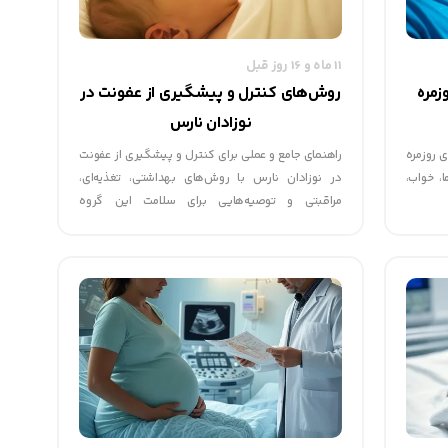
11 ماه و 16 روز قبل
زمره
روش‌های کنترل و پیشگیری از عفونت در
نوزادان نارس
ی روزمره
راهنمای جامع و عملی برای کنترل و پیشگیری از عفونت
، خواب،
در نوزادان نارس با روش‌های بهداشتی، تغذیه‌ای،
مراقبتی و توصیه‌هایی برای سلامت این گروه
آسیب‌پذیر.