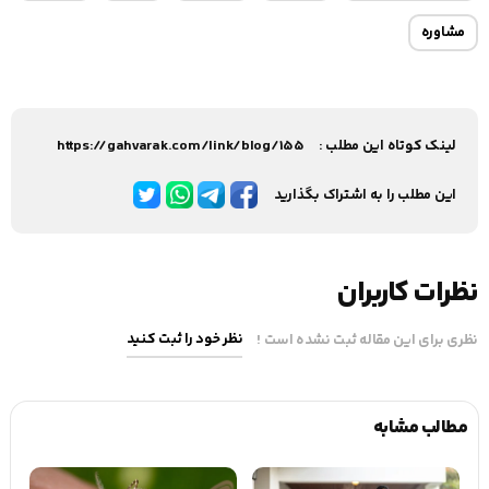
مشاوره
لینک کوتاه این مطلب :
https://gahvarak.com/link/blog/155
این مطلب را به اشتراک بگذارید
نظرات کاربران
نظر خود را ثبت کنید
نظری برای این مقاله ثبت نشده است !
مطالب مشابه