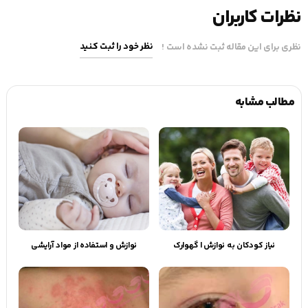
نظرات کاربران
نظر خود را ثبت کنید
نظری برای این مقاله ثبت نشده است !
مطالب مشابه
نیاز کودکان به نوازش | گهوارک
نوازش و استفاده از مواد آرایشی