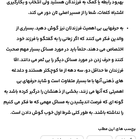
بهبود رابطه یا کمک به فرزندتان هستید ولی انتخاب و بکارگیری
اشتباه کلمات، شما را از مسیر اصلی تان دور می کند.
به حرفهایی بی اهمیت فرزندتان نیز گوش دهید. بسیاری از
والدین فکر می کنند که اگر زمانی را به گفتگو با فرزند خود
اختصاص می دهند، حتماً باید در مورد مسائل بسیار مهم صحبت
کنند و حرف زدن در مورد مسائل دیگر را بی ثمر می دانند. امّا
فرزندان ما حداقل دو، سه دهه از ما کوچکتر هستند و دغدغه
های ذهنی آنها با ما بسیار متفاوت است و شاید حرفهای بی
اهمیتی که آنها می زنند، بخشی از ذهنشان را درگیر کرده باشد به
گونه ای که فرصت اندیشیدن به مسائل مهمی که ما فکر می کنیم
را نداشته باشند. به طور کلی شرط اول خوب گوش دادن است.
برچسب های این مطلب