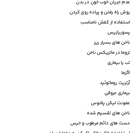
عدم جریان خوب خون در بدن
روش راه رفتن و پیاده روی کردن
استفاده از کفش نامناسب
پسوریازیس
ناخن های بسیار ریز
تروما در ماتریکس ناخن
تب یا بیماری
اگزما
آرتریت روماتوئید
بیماری عروقی
عفونت لیکن پلانوس
ناخن های تقسیم شده
دست های دائم مرطوب و خیس