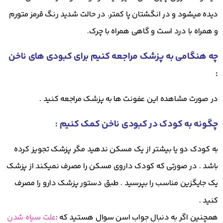
دیده میشود و در انگشتان پا کمتر. در حالت شدید رنگ قرمز متورم
و همراه با درد است و گاهی همراه با چرک.
چه هنگامی به پزشک مراجعه کنیم برای کبودی های ناخن
:
در صورت مشاهده این عفونت ها به پزشک مراجعه کنید .
چگونه به کودک در کبودی ناخن کمک کنیم :
به کودک دو یا بیشتر از یک مسکن ندهید مگر پزشک تجویز کرده
باشد . در صورتی که کودک داروی مسکن را مصرف نمیکند از پزشک
یک جایگزین مناسب را بپرسید . طبق دستور پزشک دارو را مصرف
کنید .
همچنین اگر به دنبال جواب اسن سوال هستید که :
علت سیاه شدن