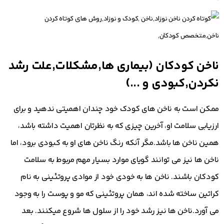
ناخن کودکان (بیماری ها,مشکلات,علت رشد
نکردن,کبودی و ...)
ممکن است به ناخن های کودک خود چندان اهمیتی ندهید و برای
ارزیابی سلامت او، آخرین چیزی که به نظرتان اهمیت داشته باشد،
همین ناخن ها باشد.مگر آنکه رنگ ناخن های او به کبودی برود، اما
ناخن ها نیز می توانند گویای موارد بسیار مهم مربوط به سلامت
کودکان باشند. ناخن ها به خودی خود از موادی پروتئینی به نام
کراتین ساخته شده اند، همان پروتئینی که مو و پوست را به وجود
می آورد.ناخن ها نیز رشد خود را از سلول ها شروع میکنند. بعد