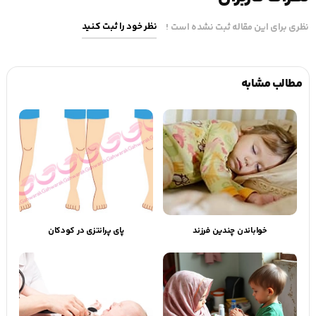
نظر خود را ثبت کنید
نظری برای این مقاله ثبت نشده است !
مطالب مشابه
خواباندن چندین فرزند
پای پرانتزی در کودکان