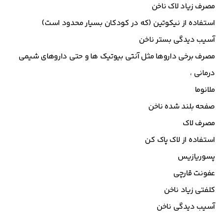
مصرف زیاد لاک ناخن
استفاده از نیکوتین (که در کودکان بسیار محدود است)
آسیب دیدگی بستر ناخن
مصرف برخی داروها مثل آنتی بیوتیک ها و حتی داروهای شیمی
درمانی ،
ملانوما
صفحه بلند شده ناخن
مصرف لاک
استفاده از لاک پاک کن
پسوریازیس
عفونت قارچی
کلفتی زیاد ناخن
آسیب دیدگی ناخن