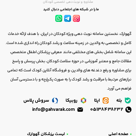
مشاوره و نوبت دهی تخصصی کودکان
ما را در شبکه های اجتماعی دنبال کنید
گهوارک، نخستین سامانه نوبت دهی ویژه کودکان در ایران، با هدف ارائه خدمات
کامل و تخصصی به والدین در زمینه سلامت و رشد کودکان راه اندازی شده است.
این سامانه شامل بخش های مختلفی مانند معرفی پزشکان اطفال متخصص،
مقالات جامع و معتبر آموزشی در حوزه سلامت کودکان، بخش پرسش و پاسخ
برای مشاوره و رفع دغدغه های والدین، و فروشگاه آنلاین کودک است که تمامی
نیازهای مرتبط با مراقبت و رشد کودک را به صورت یکپارچه و با دسترسی آسان
فراهم می آورد.
بله
ایتا
روبیکا
سروش پلاس
info@gahvarak.com
05138438232
صفحه اصلی
لیست پزشکان گهوارک