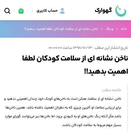
گهوارک
حساب کاربری
خانه
وبلاگ
ناخن نشانه ای از سلامت کودکان لطفا اهمیت بدهید!!
تاریخ انتشار این مطلب : 1398/10/13 ساعت 00:00:00
ناخن نشانه ای از سلامت کودکان لطفا
اهمیت بدهید!!
خلاصه مطلب
ناخن، نشانه ای از سلامت ممکن است به ناخن‌های کودک خود چندان اهمیتی ندهید و
برای ارزیابی سلامت او،‌ آخرین چیزی که به نظرتان اهمیت داشته باشد، همین ناخن‌ها
باشد.مگر آنکه رنگ ناخن‌های او به کبودی برود، اما ناخن‌ها نیز می‌توانند گویای موارد
بسیار مهم مربوط به سلامت کودکان باشند.