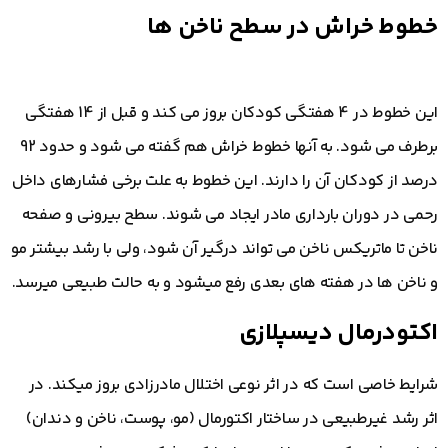
خطوط خراش در سطح ناخن ها
این خطوط در 4 هفتگی کودکان بروز می کند و قبل از 14 هفتگی
برطرف می شود. به آنها خطوط خراش هم گفته می شود و حدود 92
درصد از کودکان آن را دارند. این خطوط به علت برخی فشارهای داخل
رحمی در دوران بارداری مادر ایجاد می شوند. سطح بیرونی و صفحه
ناخن تا ماتریکس ناخن می تواند درگیر آن شود، ولی با رشد بیشتر مو
و ناخن ها در هفته های بعدی رفع میشود و به حالت طبیعی میرسد.
اکتودرمال دیسپلازی
شرایط خاصی است که در اثر نوعی اختلال مادرزادی بروز میکند. در
اثر رشد غیرطبیعی در ساختار اکتورمال (مو، پوست، ناخن و دندان)