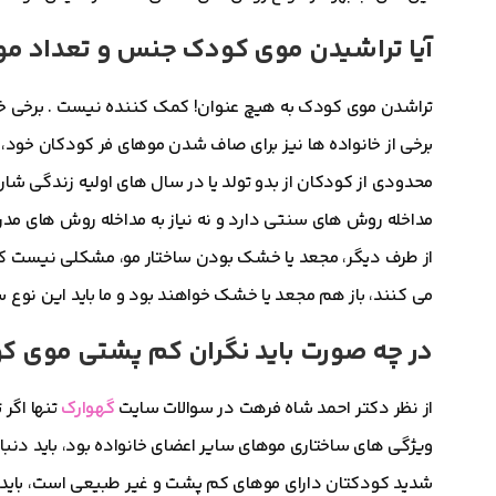
آیا تراشیدن موی کودک جنس و تعداد مو
تراشدن موی کودک به هیچ عنوان! کمک کننده نیست . برخی خا
محدودی از کودکان از بدو تولد یا در سال های اولیه زندگی ش
مداخله روش های سنتی دارد و نه نیاز به مداخله روش های مدر
از طرف دیگر، مجعد یا خشک بودن ساختار مو، مشکلی نیست که ب
می کنند، باز هم مجعد یا خشک خواهند بود و ما باید این نوع سا
در چه صورت باید نگران کم پشتی موی 
از نظر دکتر احمد شاه فرهت در سوالات سایت
گهوارک
شدید کودکتان دارای موهای کم پشت و غیر طبیعی است، باید ب