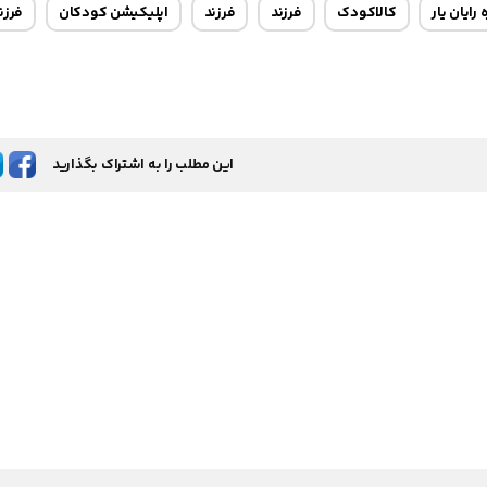
رایان یار
کالاکودک
فرزند
فرزند
اپلیکیشن کودکان
فرزن
این مطلب را به اشتراک بگذارید