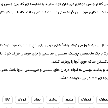
یتی که از جنس موهای فرزندان خود ندارند یا مقایسه ای که بین جنس و 
دستکاری موی این گروه سنی می کنند و نمی دانند که با این کار، تنها آن
 و از بن برنده وز می تواند راهگشای خوبی برای رفع وز و کرک موی کودک
ورت با یک متخصص پوست، محصول مناسبی را برای موهای فرزند خود انتخ
کستن ساقه موی آنها را برطرف کنند.
د و بدانند توسل به انواع درمان های سنتی و غیرسنتی، تنها باعث هدر 
یجه ای هم در پی نخواهد داشت.
هوارک
گهوارک
مشهد
پزشک
نوزاد
کودک
کالا