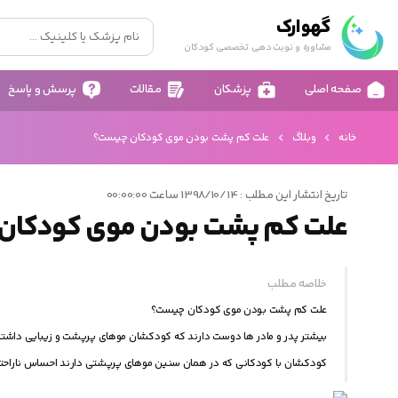
گهوارک
مشاوره و نوبت دهی تخصصی کودکان
صفحه اصلی
پزشکان
مقالات
پرسش و پاسخ
خانه
وبلاگ
علت کم پشت بودن موی کودکان چیست؟
تاریخ انتشار این مطلب : 1398/10/14 ساعت 00:00:00
علت کم پشت بودن موی کودکان
خلاصه مطلب
علت کم پشت بودن موی کودکان چیست؟
بیشتر پدر و مادر ها دوست دارند که کودکشان موهای پرپشت و زیبایی داشته ب
کودکشان با کودکانی که در همان سنین موهای پرپشتی دارند احساس ناراحتی