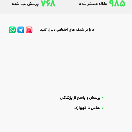
768
985
مقاله منتشر شده
پرسش ثبت شده
ما را در شبکه های اجتماعی دنبال کنید
پرسش و پاسخ از پزشکان
تماس با گهوارک