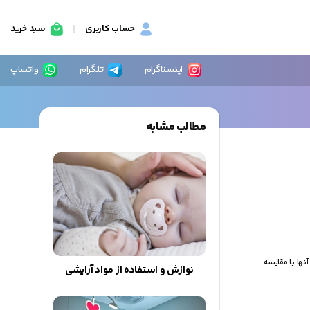
حساب کاربری
سبد خرید
اینستاگرام
تلگرام
واتساپ
مطالب مشابه
ها با مقایسه
نوازش و استفاده از مواد آرایشی