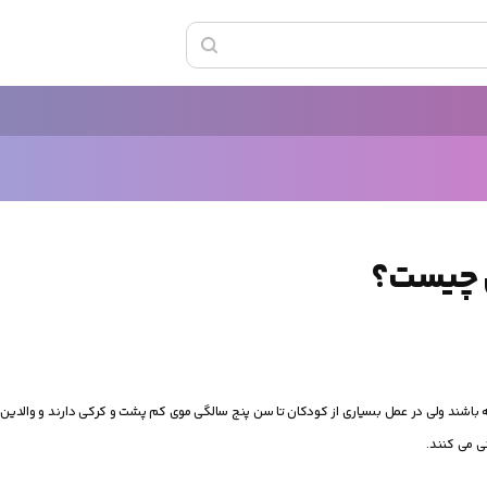
 چیست؟
اشند ولی در عمل بسیاری از کودکان تا سن پنج سالگی موی کم پشت و کرکی دارند و والدین آن
 می کنند.