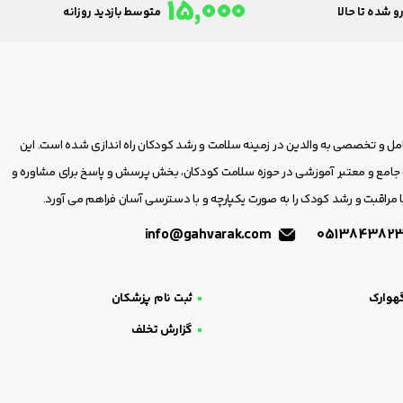
15,000
و شده تا حالا
متوسط بازدید روزانه
امل و تخصصی به والدین در زمینه سلامت و رشد کودکان راه اندازی شده است. این
مع و معتبر آموزشی در حوزه سلامت کودکان، بخش پرسش و پاسخ برای مشاوره و
 مراقبت و رشد کودک را به صورت یکپارچه و با دسترسی آسان فراهم می آورد.
info@gahvarak.com
هوارک
ثبت نام پزشکان
گزارش تخلف