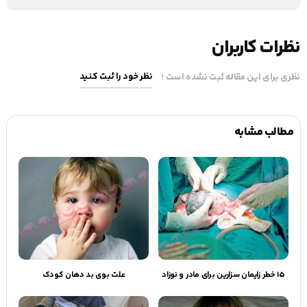
نظرات کاربران
نظر خود را ثبت کنید
نظری برای این مقاله ثبت نشده است !
مطالب مشابه
۱۵ خطر زایمان سزارین برای مادر و نوزاد
علت بوی بد دهان کودک