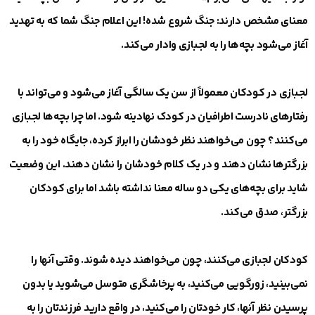
معنای مشخص دارند: جنگ شروع شده! این اعلام جنگ شما که به تهدید
آغاز می‌شود بچه‌ها را به لجبازی وادار می‌کند.
لجبازی در کودکان معمولاً از سن یک سالگی آغاز می‌شود و می‌تواند با
رفتارهای نادرست اطرافیان در کودک نهادینه شود. اما چرا بچه‌ها لجبازی
می‌کنند؟ چون می‌خواهند نظر خودشان را ابراز کرده، جایگاه خود را به
بزرگترها نشان دهند و در یک کلام خودشان را نشان دهند. این وضعیت
شاید برای بچه‌های یکی دو ساله معنا نداشته باشد اما برای کودکان
بزرگتر، صدق می‌کند.
کودکان لجبازی می‌کنند، چون می‌خواهند دیده شوند. وقتی آنها را
نمی‌بینید، زورگویی می‌کنید، به پرخاشگری متوسل می‌شوید یا بدون
پرسیدن نظر آنها، کار خودتان را می‌کنید، در واقع دارید فرزندتان را به