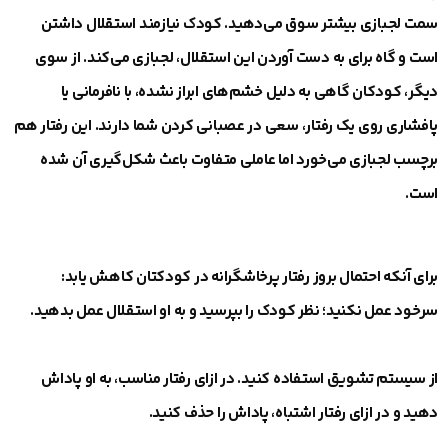
سمت لجبازی بیشتر سوق می‌دهید. کودک نیازمند استقلال داشتن
است و گاه برای به دست آوردن این استقلال، لجبازی می‌کند. از سوی
دیگر، کودکان گاهی به دلیل خشم‌های ابراز نشده، با نافرمانی یا
پافشاری روی یک رفتار، سعی در عصبانی کردن شما دارند. این رفتار هم
برچسب لجبازی می‌خورد اما عاملی متفاوت باعث شکل‌گیری آن شده
است.
برای آنکه احتمال بروز رفتار پرخاشگرانه در کودکتان کاهش یابد
:
سرخود عمل نکنید؛ نظر کودک را بپرسید و به او استقلال عمل بدهید.
از سیستم تشویق استفاده کنید. در ازای رفتار مناسب، به او پاداش
دهید و در ازای رفتار اشتباه، پاداش را حذف کنید.