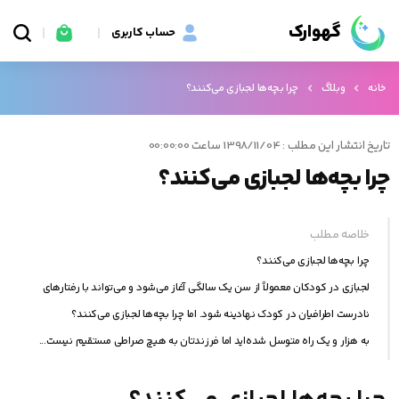
گهوارک
حساب کاربری
خانه
وبلاگ
چرا بچه‌ها لجبازی می‌کنند؟
تاریخ انتشار این مطلب : 1398/11/04 ساعت 00:00:00
چرا بچه‌ها لجبازی می‌کنند؟
خلاصه مطلب
چرا بچه‌ها لجبازی می‌کنند؟
لجبازی در کودکان معمولاً از سن یک سالگی آغاز می‌شود و می‌تواند با رفتارهای
نادرست اطرافیان در کودک نهادینه شود. اما چرا بچه‌ها لجبازی می‌کنند؟
به هزار و یک راه متوسل شده‌اید اما فرزندتان به هیچ صراطی مستقیم نیست...