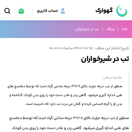
گهوارک
حساب کاربری
خانه
وبلاگ
تب در شیرخواران
تاریخ انتشار این مطلب : 1400/01/15 ساعت 00:00:00
تب در شیرخواران
خلاصه مطلب
منظور از تب، درجه حرارت بالای 37/8 درجه سانتی‏ گراد است که توسط دماسنج‏ های
طبی اندازه ‏گیری می‏شود. گاهی پدر و مادر دست خود را روی بدن کودک گذاشته و
بدن او را گرم احساس کرده و گمان می‏ برند تب دارد که نادرست است.
منظور از تب، درجه حرارت بالای 37/8 درجه سانتی‏ گراد است که توسط دماسنج‏
های طبی اندازه ‏گیری می‏شود. گاهی پدر و مادر دست خود را روی بدن کودک