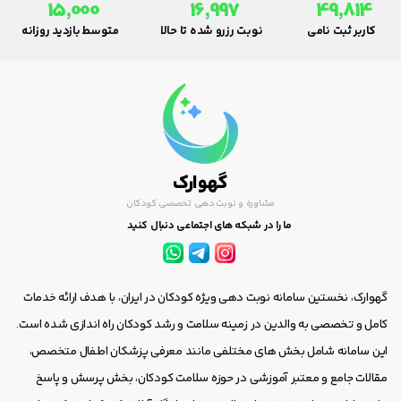
15,000
16,997
49,814
کاربر ثبت نامی
نوبت رزرو شده تا حالا
متوسط بازدید روزانه
گهوارک
مشاوره و نوبت دهی تخصصی کودکان
ما را در شبکه های اجتماعی دنبال کنید
گهوارک، نخستین سامانه نوبت دهی ویژه کودکان در ایران، با هدف ارائه خدمات
کامل و تخصصی به والدین در زمینه سلامت و رشد کودکان راه اندازی شده است.
این سامانه شامل بخش های مختلفی مانند معرفی پزشکان اطفال متخصص،
مقالات جامع و معتبر آموزشی در حوزه سلامت کودکان، بخش پرسش و پاسخ