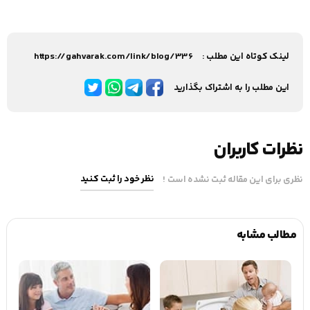
لینک کوتاه این مطلب :
https://gahvarak.com/link/blog/336
این مطلب را به اشتراک بگذارید
نظرات کاربران
نظر خود را ثبت کنید
نظری برای این مقاله ثبت نشده است !
مطالب مشابه