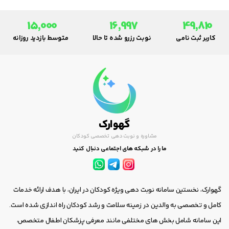
15,000
16,997
49,810
کاربر ثبت نامی
نوبت رزرو شده تا حالا
متوسط بازدید روزانه
گهوارک
مشاوره و نوبت دهی تخصصی کودکان
ما را در شبکه های اجتماعی دنبال کنید
گهوارک، نخستین سامانه نوبت دهی ویژه کودکان در ایران، با هدف ارائه خدمات
کامل و تخصصی به والدین در زمینه سلامت و رشد کودکان راه اندازی شده است.
این سامانه شامل بخش های مختلفی مانند معرفی پزشکان اطفال متخصص،