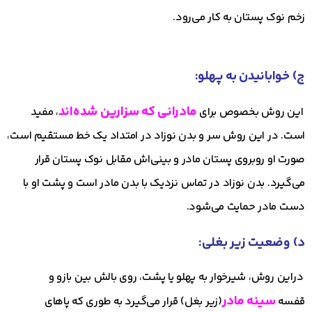
زخم نوک پستان به کار می‌رود.
ج) خوابانیدن به پهلو
:
مادرانی که سزارین شده‌اند
این روش بخصوص برای
، مفید
است. در این روش سر و بدن نوزاد در امتداد یک خط مستقیم است،
صورت او روبروی پستان مادر و بینی‌اش مقابل نوک پستان قرار
می‌گیرد. بدن نوزاد در تماس نزدیک با بدن مادر است و پشت او با
دست مادر حمایت می‌شود.
د) وضعیت زیر بغلی
:
دراین روش، شیرخوار به پهلو یا پشت، روی بالش بین بازو و
سینه مادر
قفسه
(زیر بغل) قرار می‌گیرد به طوری که پاهای