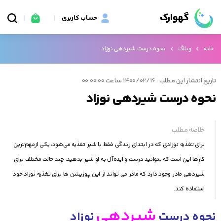
گهوارک
حساب کاربری
خانه
وبلاگ
نحوه درست شیردهی نوزاد
تاریخ انتشار این مطلب : 1400/02/16 ساعت 00:00:00
نحوه درست شیردهی نوزاد
خلاصه مطلب
برای تغذیه نوزادی که در ابتدای زندگی فقط با شیر تغذیه می‌شود، یکی ازمهم‌ترین
کارها این است که بتوانید درست و ایده‌آل به او شیر بدهید. چند حالت مختلف برای
شیردهی مادر وجود دارد که مادر می تواند از این پوزیشن ها برای تغذیه نوزاد خود
استفاده کند.
شیردهی
نحوه درست
نوزاد