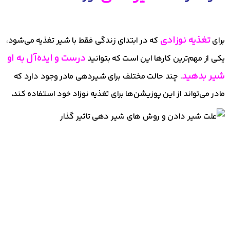
تغذیه نوزادی
برای
که در ابتدای زندگی فقط با شیر تغذیه می‌شود،
درست و ایده‌آل به او
یکی از مهم‌ترین کارها این است که بتوانید
شیر بدهید
. چند حالت مختلف برای شیردهی مادر وجود دارد که
مادر می‌تواند از این پوزیشن‌ها برای تغذیه نوزاد خود استفاده کند
.