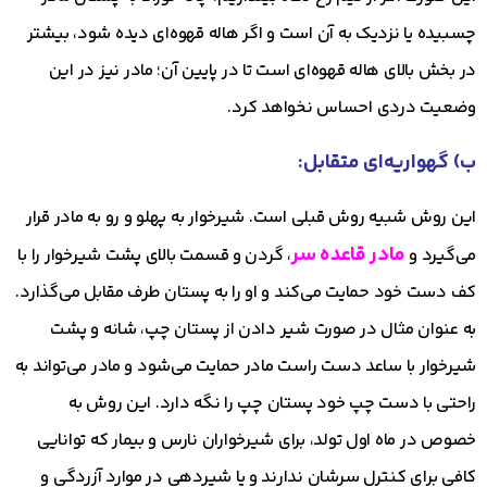
چسبیده یا نزدیک به آن است و اگر هاله قهوه‌ای دیده شود، بیشتر
در بخش بالای هاله قهوه‌ای است تا در پایین آن؛ مادر نیز در این
وضعیت دردی احساس نخواهد کرد.
ب) گهواریه‌ای متقابل:
این روش شبیه روش قبلی است. شیرخوار به پهلو و رو به مادر قرار
مادر قاعده سر
می‌گیرد و
، گردن و قسمت بالای پشت شیرخوار را با
کف دست خود حمایت می‌کند و او را به پستان طرف مقابل می‌گذارد.
به عنوان مثال در صورت شیر دادن از پستان چپ، شانه و پشت
شیرخوار با ساعد دست راست مادر حمایت می‌شود و مادر می‌تواند به
راحتی با دست چپ خود پستان چپ را نگه دارد. این روش به
خصوص در ماه اول تولد، برای شیرخواران نارس و بیمار که توانایی
کافی برای کنترل سرشان ندارند و یا شیردهی در موارد آزردگی و