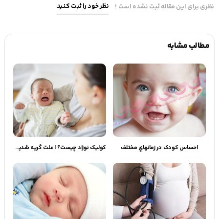
نظر خود را ثبت کنید
نظری برای این مقاله ثبت نشده است !
مطالب مشابه
احساس کودک در زمانهاي مختلف
کولیک نوزاد چیست؟ | علت گریه شدید نوزاد و راه‌های آرام کردن آن