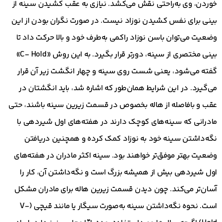
خوردن، وی به‌راحتی نقش می‌کشد. نیازی به عقب کشیدن سینه از
بینی برای نفس کشیدن نوزاد نیست. در صورت نگران بودن از این
وضعیت می‌توان باسن نوزاد راکمی به‌طرف خود و بالا حرکت داد تا
بینی مختصری از سینه، دورتر قرار بگیرد. به این روش «C- Hold»
گفته می‌شود، یعنی شست روی سینه و چهار انگشت زیر آن قرار
می‌گیرد. در این شرایط همان‌طور که اشاره شد، باید انگشتان در
عقب و بافاصله از هاله بخصوص در قسمت زیرین سینه باشند، حتی
مادرانی که سینه‌های کوچک دارند در هفته‌های اول شیردهی با
نگه‌داشتن سینه خود به نوزاد کمک کرده و همچنین دریافتن
وضعیت بهتر موفق‌تر خواهند بود. سینه اکثر مادران در هفته‌های
اول شیردهی بیش از همیشه بزرگ است و نگه‌داشتن آن، کار را
آسان‌تر می‌کند. چون دیدن قسمت زیرین هاله برای مادران مشکل
است. نحوه نگه‌داشتن سینه به‌صورت سیگار یا مانند قیچی (V-