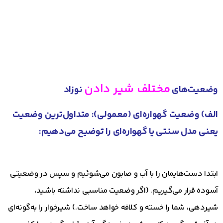
مختلف شیر دادن
وضعیت‌های
نوزاد
الف) وضعیت گهواره‌ای (معمولی): متداول‌ترین وضعیت
یعنی مدل سنتی یا گهواره‌ای را توضیح می‌دهیم
:
ابتدا دست‌هایمان را با آب و صابون می‌شوئیم و سپس در وضعیتی
آسوده قرار می‌گیریم. (اگر وضعیت مناسبی نداشته باشید،
شیردهی، شما را خسته و کلافه خواهد ساخت.) شیرخوار را به‌گونه‌ای