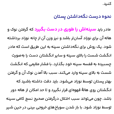
کنید.
نحوه درست نگه‌داشتن پستان
سینه‌اش را طوری در دست بگیرد
مادر باید
که گرفتن نوک و
هاله آن برای نوزاد آسان‌تر باشد و نیز وزن آن از چانه نوزاد برداشته
شود. یک روش برای نگه‌داشتن سینه به این طریق است که مادر
انگشت شست را بالای سینه و سایر انگشتان دست را به‌صورت
چسبیده به قفسه سینه خود بگذارد، با فشار ملایمی که انگشت
شست به بالای سینه وارد می‌کند، سبب بالا آمدن نوک آن و گرفتن
بهتر پستان توسط نوزاد می‌شود. باید دقت داشته باشید که
انگشتان روی هالهٔ قهوه‌ای قرار نگیرد و تا حد امکان از هاله دور
باشد، چون می‌تواند سبب اختلال درگرفتن صحیح نسج کافی سینه
توسط نوزاد شود. با باز شدن سوراخ‌های خروجی بینی در حین شیر