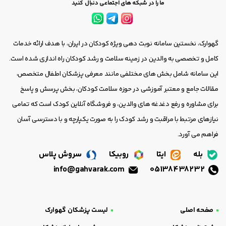
ما را در شبکه های اجتماعی دنبال کنید
گهوارک، نخستین سامانه نوبت دهی ویژه کودکان در ایران، با هدف ارائه خدمات
کامل و تخصصی به والدین در زمینه سلامت و رشد کودکان راه اندازی شده است.
این سامانه شامل بخش های مختلفی مانند معرفی پزشکان اطفال متخصص،
مقالات جامع و معتبر آموزشی در حوزه سلامت کودکان، بخش پرسش و پاسخ
برای مشاوره و رفع دغدغه های والدین، و فروشگاه آنلاین کودک است که تمامی
نیازهای مرتبط با مراقبت و رشد کودک را به صورت یکپارچه و با دسترسی آسان
فراهم می آورد.
بله
ایتا
روبیکا
سروش پلاس
info@gahvarak.com
05138438232
صفحه اصلی
لیست پزشکان گهوارک