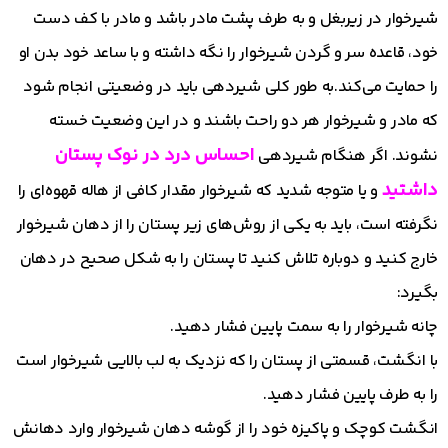
شیرخوار در زیربغل و به طرف پشت مادر باشد و مادر با کف دست
خود، قاعده سر و گردن شیرخوار را نگه داشته و با ساعد خود بدن او
را حمایت می‌کند.به طور کلی شیردهی باید در وضعیتی انجام شود
که مادر و شیرخوار هر دو راحت باشند و در این وضعیت خسته
احساس درد در نوک پستان
نشوند. اگر هنگام شیردهی
داشتید
و یا متوجه شدید که شیرخوار مقدار کافی از هاله قهوه‌ای را
نگرفته است، باید به یکی از روش‌های زیر پستان را از دهان شیرخوار
خارج کنید و دوباره تلاش کنید تا پستان را به شکل صحیح در دهان
بگیرد:
چانه شیرخوار را به سمت پایین فشار دهید.
با انگشت، قسمتی از پستان را که نزدیک به لب بالایی شیرخوار است
را به طرف پایین فشار دهید.
انگشت کوچک و پاکیزه خود را از گوشه دهان شیرخوار وارد دهانش