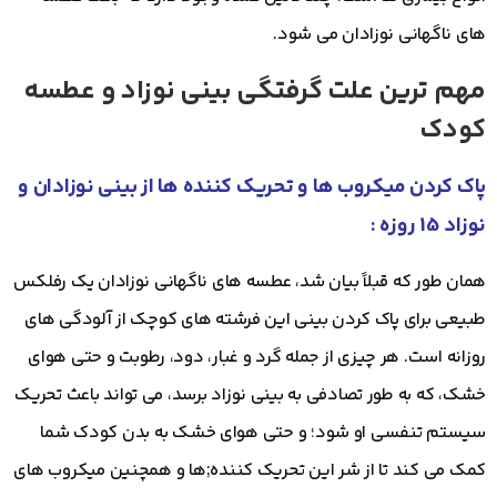
های ناگهانی نوزادان می شود.
مهم ترین علت گرفتگی بینی نوزاد و عطسه
کودک
پاک کردن میکروب ها و تحریک کننده ها از بینی نوزادان و
نوزاد 15 روزه :
همان طور که قبلاً بیان شد، عطسه های ناگهانی نوزادان یک رفلکس
طبیعی برای پاک کردن بینی این فرشته های کوچک از آلودگی های
روزانه است. هر چیزی از جمله گرد و غبار، دود، رطوبت و حتی هوای
خشک، که به طور تصادفی به بینی نوزاد برسد، می تواند باعث تحریک
سیستم تنفسی او شود؛ و حتی هوای خشک به بدن کودک شما
کمک می کند تا از شر این تحریک کننده;ها و همچنین میکروب های