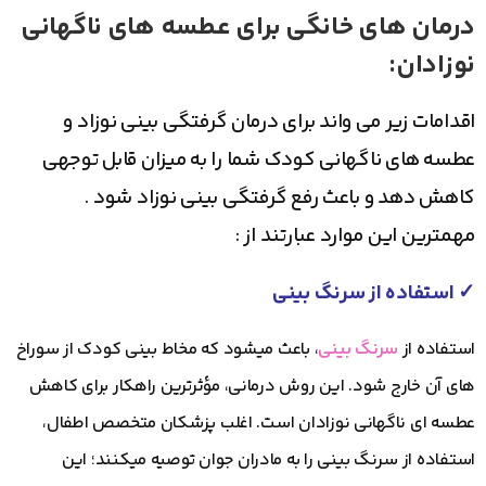
درمان های خانگی برای عطسه های ناگهانی
نوزادان:
اقدامات زیر می واند برای درمان گرفتگی بینی نوزاد و
عطسه های ناگهانی کودک شما را به میزان قابل توجهی
کاهش دهد و باعث رفع گرفتگی بینی نوزاد شود .
مهمترین این موارد عبارتند از :
✓ استفاده از سرنگ بینی
استفاده از
سرنگ بینی
، باعث میشود که مخاط بینی کودک از سوراخ
های آن خارج شود. این روش درمانی، مؤثرترین راهکار برای کاهش
عطسه ای ناگهانی نوزادان است. اغلب پزشکان متخصص اطفال،
استفاده از سرنگ بینی را به مادران جوان توصیه میکنند؛ این