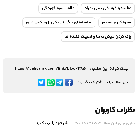
عطسه و گرفتگی بینی نوزاد
علامت سرماخوردگی
قطره کلرور سدیم
عطسه‌‌‌های ناگهانی یکی از رفلکس‌‌‌ های
پاک کردن میکروب‌‌‌ ها و تحریک‌‌‌ کننده ‌‌‌ها
لینک کوتاه این مطلب :
https://gahvarak.com/link/blog/385
این مطلب را به اشتراک بگذارید
نظرات کاربران
نظر خود را ثبت کنید
نظری برای این مقاله ثبت نشده است !