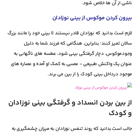
ناشی از آن ها خلاص شود.
بیرون کردن موکوس از بینی نوزادان
لازم است بدانید که نوزادان قادر نیستند تا بینی خود را مانند بزرگ
سالان تمیز کنند؛ بنابراین، هنگامی که فرزند شما به دلیل
وجودموکوس، دچار گرفتگی بینی شود، عطسه های ناگهانی به
عنوان یک واکنش طبیعی - عصبی به کمک او آمده و عصاره های
موجود درداخل بینی کودک را از بین می برند.
از بین بردن انسداد و گرفتگی بینی نوزادان
و کودک
جالب است بدانید که روند تنفس نوزادان به میزان چشمگیری به