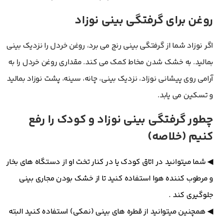
روغن برای گرفتگی بینی نوزاد
اگر نوزاد شما از گرفتگی بینی رنج می برد، روغن خردل را نزدیک بینی
بمالید. به خشک شدن مخاط کمک می کند. مقداری روغن خردل را به
آرامی روی پیشانی نوزاد، نزدیک بینی، چانه، سینه، پشت نوزاد بمالید
و تسکین می یابد.
چطور گرفتگی بینی نوزاد و کودک را رفع
کنیم (خلاصه)
◀ شما میتوانید در اتاق کودک یا در کنار تخت او از دستگاه های بخار
و مرطوب کننده هوا استفاده کنید تا از خشک بودن مجاری بینی
جلوگیری کند .
◀ همچنین میتوانید از قطره های بینی (نمکی) استفاده کنید البته