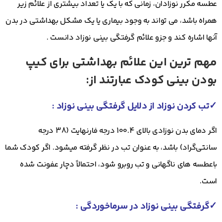
عطسه مکرر نوزادان، زمانی که با یک یا تعداد بیشتری از علائم زیر
همراه باشد، می تواند به وجود بیماری یا یک مشکل بهداشتی در بدن
آنها اشاره کند و جزو علائم گرفتگی بینی نوزاد دانست .
مهم ترین این علائم بهداشتی برای کیپ
بودن بینی کودک عبارتند از:
✓
تب کردن نوزاد از دلایل گرفتگی بینی نوزاد :
اگر دمای بدن نوزادی بالای 100.4 درجه فارنهایت (38 درجه
سانتی‌‌‌گراد) باشد، به عنوان تب در نظر گرفته میشود. اگر کودک شما
باعطسه های ناگهانی و تب روبرو شود، احتمالاً دچار عفونت شده
است.
✓
گرفتگی بینی نوزاد در سرماخوردگی :