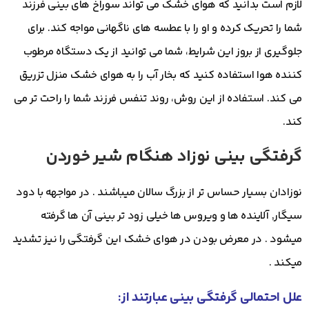
لازم است بدانید که هوای خشک می تواند سوراخ های بینی فرزند
شما را تحریک کرده و او را با عطسه های ناگهانی مواجه کند. برای
جلوگیری از بروز این شرایط، شما می توانید از یک دستگاه مرطوب
کننده هوا استفاده کنید که بخار آب را به هوای خشک منزل تزریق
می کند. استفاده از این روش، روند تنفس فرزند شما را راحت تر می
کند.
گرفتگی بینی نوزاد هنگام شیر خوردن
نوزادان بسیار حساس تر از بزرگ سالان میباشند . در مواجهه با دود
سیگار, آلاینده ها و ویروس ها خیلی زود تر بینی آن ها گرفته
میشود . در معرض بودن در هوای خشک این گرفتگی را نیز تشدید
میکند .
علل احتمالی گرفتگی بینی عبارتند از: