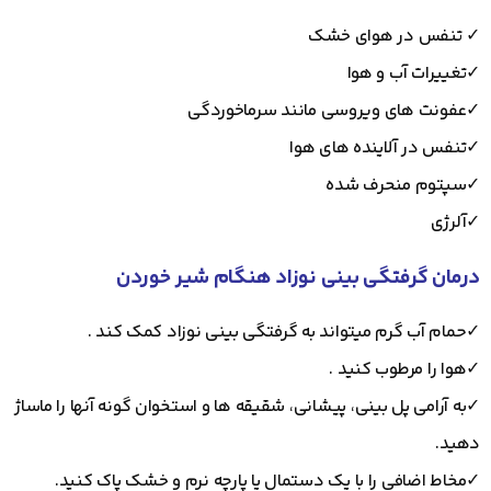
✓ تنفس در هوای خشک
✓تغییرات آب و هوا
✓عفونت های ویروسی مانند سرماخوردگی
✓تنفس در آلاینده های هوا
✓سپتوم منحرف شده
✓آلرژی
درمان گرفتگی بینی نوزاد هنگام شیر خوردن
✓حمام آب گرم میتواند به گرفتگی بینی نوزاد کمک کند .
✓هوا را مرطوب کنید .
✓به آرامی پل بینی، پیشانی، شقیقه ها و استخوان گونه آنها را ماساژ
دهید.
✓مخاط اضافی را با یک دستمال یا پارچه نرم و خشک پاک کنید.