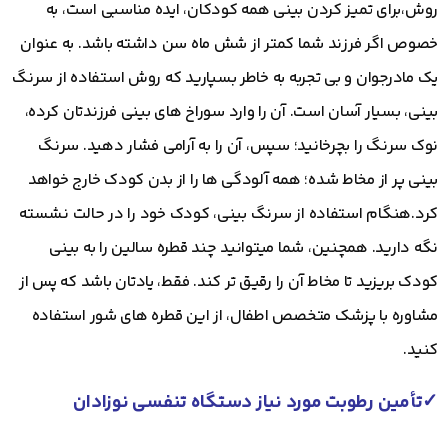
روش،برای تمیز کردن بینی همه کودکان، ایده مناسبی است، به
خصوص اگر فرزند شما کمتر از شش ماه سن داشته باشد. به عنوان
یک مادرجوان و بی تجربه به خاطر بسپارید که روش استفاده از سرنگ
بینی، بسیار آسان است. آن را وارد سوراخ های بینی فرزندتان کرده،
نوک سرنگ را بچرخانید؛ سپس، آن را به آرامی فشار دهید. سرنگ
بینی پر از مخاط شده؛ همه آلودگی ها را از بدن کودک خارج خواهد
کرد.هنگام استفاده از سرنگ بینی، کودک خود را در حالت نشسته
نگه دارید. همچنین، شما میتوانید چند قطره سالین را به بینی
کودک بریزید تا مخاط آن را رقیق تر کند. فقط، یادتان باشد که پس از
مشاوره با پزشک متخصص اطفال، از این قطره های شور استفاده
کنید.
✓تأمین رطوبت مورد نیاز دستگاه تنفسی نوزادان