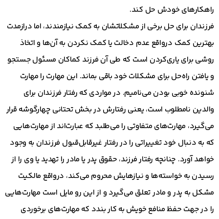
راهکارهای خودش حل کند.
فرزندان برای حل برخی از مشکلاتشان به کمک نیازمندند، اما درازمدت
بهترین کمک درواقع عدم دخالت یا کمک نکردن به آن‌ها و اتخاذ
روشی برای یاری‌کردن است که طی آن فرزند کماکان مسئول جستجو
و یافتن راه‌حل برای مشکلات خود باقی بماند. این مهارت را مهارت
شنونده خوبی بودن می‌نامیم. در مواردی که رفتار فرزندان برای
والدین نامطلوب است، یعنی رفتارش در بخش تحتانی چهارگوشه قرار
می‌گیرد، مهارت‌های متفاوتی را می‌طلبد که عبارت‌اند از مهارت‌هایی
که به دنبال خود تغییراتی را در رفتار غیرقابل‌قبول فرزندان به وجود
خواهد آورد. چنانچه رفتار فرزند، حقوق پدر یا مادر را تهدید یا وی را از
رسیدن به خواسته‌ها و نیازهایش محروم می‌کند، درواقع مالکیت
مشکل به پدر و مادر تعلق می‌گیرد و از این رو مایل است مهارت‌هایی
را در جهت حفظ منافع خویش به کار بندد که مهارت‌های برخوردی