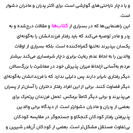
و یا دچار ناراحتی‌های گوارشی است، برای اکثر پدران و مادران دشوار
است.
کتاب‌ها
این راهنمایی‌ها که در بسیاری از
و مقالات درج‌شده و به
پدر و مادر توصیه می‌کند که باید رفتار فرزندانشان را به‌گونه‌ای
یکسان بپذیرند نه‌تنها گمراه‌کننده است، بلکه بسیاری از اوقات
والدین را به لحاظ عدم رعایت برابری دچار شرمساری می‌کند بیشتر
مردم به‌آسانی ازلحاظ میزان پذیرش خود در معاشرت با بزرگ‌سالان
دیگر رفتاری نابرابر دارند پس دلیلی ندارد که با فرزندانشان به‌گونه‌ای
دیگر قضاوت کنند. برخی از این افراد رفتار دختران را آسان‌تر از پسران
می‌پذیرند و برخی دیگر کاملاً برعکس. تحمل فرزندان پرتحرک برای
بعضی از پدران و مادران دشوارتر است. از دیدگاه برخی والدین
پذیرفتن رفتار کودکان کنجکاو و جستجوگر در مقایسه کودکان
بی‌تفاوت مستقل مشکل‌تر است. بعضی از کودکان آن‌قدر شیرین و