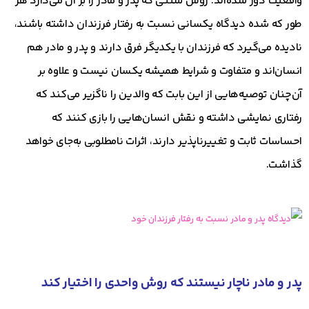
واقعیت دور شده‌اند. روش سنتی که پدر و مادر را بر آن می‌دارد هر
طور که شده دیدگاه یکسانی نسبت به رفتار فرزندان داشته باشند،
نادیده می‌گیرد که فرزندان با یکدیگر فرق دارند و پدر و مادر هم
انسان‌اند و متفاوت و شرایط همیشه یکسان نیست و علاوه بر
آن‌چنان توصیه‌هایی از این بابت که والدین را ناگزیر می‌کند که
رفتاری نمایشی داشته و نقش انسان‌هایی را بازی کنند که
احساسات ثابت و تغییرناپذیر دارند، اثرات نامطلوبی به‌جای خواهد
گذاشت.
پدر و مادر ناچار نیستند که روش واحدی را اختیار کند