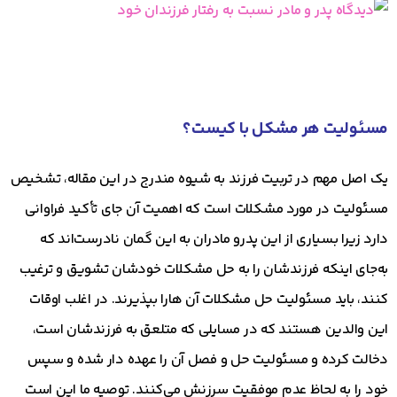
مسئولیت هر مشکل با کیست؟
یک اصل مهم در تربیت فرزند به شیوه مندرج در این مقاله، تشخیص
مسئولیت در مورد مشکلات است که اهمیت آن جای تأکید فراوانی
دارد زیرا بسیاری از این پدرو مادران به این گمان نادرست‌اند که
به‌جای اینکه فرزندشان را به حل مشکلات خودشان تشویق و ترغیب
کنند، باید مسئولیت حل مشکلات آن هارا بپذیرند. در اغلب اوقات
این والدین هستند که در مسایلی که متلعق به فرزندشان است،
دخالت کرده و مسئولیت حل و فصل آن را عهده دار شده و سپس
خود را به لحاظ عدم موفقیت سرزنش می‌کنند. توصیه ما این است