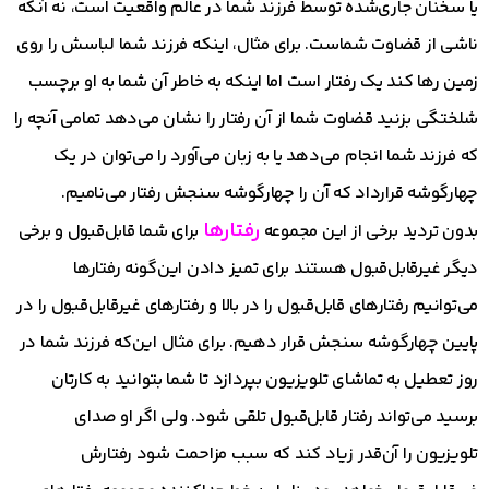
یا سخنان جاری‌شده توسط فرزند شما در عالم واقعیت است، نه آنکه
ناشی از قضاوت شماست. برای مثال، اینکه فرزند شما لباسش را روی
زمین رها کند یک رفتار است اما اینکه به خاطر آن شما به او برچسب
شلختگی بزنید قضاوت شما از آن رفتار را نشان می‌دهد تمامی آنچه را
که فرزند شما انجام می‌دهد یا به زبان می‌آورد را می‌توان در یک
چهارگوشه قرارداد که آن را چهارگوشه سنجش رفتار می‌نامیم.
رفتارها
بدون تردید برخی از این مجموعه
برای شما قابل‌قبول و برخی
دیگر غیرقابل‌قبول هستند برای تمیز دادن این‌گونه رفتارها
می‌توانیم رفتارهای قابل‌قبول را در بالا و رفتارهای غیرقابل‌قبول را در
پایین چهارگوشه سنجش قرار دهیم. برای مثال این‌که فرزند شما در
روز تعطیل به تماشای تلویزیون بپردازد تا شما بتوانید به کارتان
برسید می‌تواند رفتار قابل‌قبول تلقی شود. ولی اگر او صدای
تلویزیون را آن‌قدر زیاد کند که سبب مزاحمت شود رفتارش