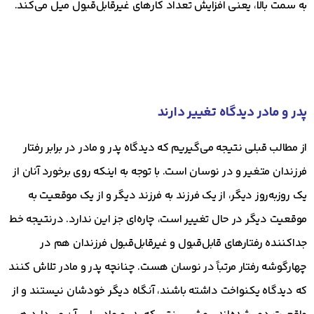
به سمت بالا، یعنی افزایش تعداد کارهای غیرقابل‌قبول میل می‌کند.
پدر و مادر دیدگاه تغییر دارند
از مطالب قبلی نتیجه می‌گیریم که دیدگاه پدر و مادر در برابر رفتار
فرزندان متغیر و در نوسان است. با توجه به اینکه روی برخورد آنان از
یک روزبه‌روز دیگر، از یک فرزند به فرزند دیگر و از یک موقعیت به
موقعیت دیگر در حال تغییر است، چاره‌ای جز این ندارد. درنتیجه خط
جداکننده رفتارهای قابل‌قبول و غیرقابل‌قبول فرزندان هم در
چهارگوشه رفتار مرتباً در نوسان هست. چنانچه پدر و مادر تلاش کنند
که دیدگاه یکنواخت داشته باشند، آنگاه دیگر خودشان نیستند و از