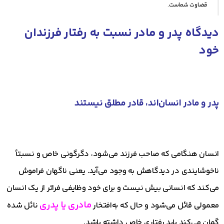
قضاوت شماست.
دیدگاه پدر و مادر نسبت به رفتار فرزندان
خود
پدر و مادر انسان‌اند، قادر مطلق نیستند
انسان هنگامی که صاحب فرزند می‌شود، دگرگونی خاص و نسبتاً
ناخوشایندی در دیدگاهش به وجود می‌آید. یعنی ناگهان فراموش
می‌کند که انسانی بیش نیست و برای خود وظایفی فراتر از یک انسان
مادری یا پدری
معمولی قائل می‌شود و حال که به‌افتخار
نائل شده
گمان می‌کند باید رفتاری خاص داشته باشد.