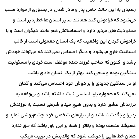
رسیدن به این حالت خاص پدر و مادر شدن در بسیاری از موارد سبب
می‌شود که فراموش کند همانند سایر انسان‌ها خطاپذیر است و
محدودیت‌های فردی دارد و احساساتش هم مانند دیگران است و با
فراموش کردن این واقعیت که یک انسان معمولی است از قالب
انسانیت خارج می‌شود و دیگر احساس نمی‌کند که می‌تواند خودش
باشد و اکنون‌که صاحب فرزند شده موظف است فردی با مسئولیت
سنگین بوده و سعی کند بهتر از یک انسان عادی باشد.
او بار سنگین جدیدی را بر دوش خود احساس می‌کند و گمان
نمی‌کند که همواره باید اساسی ثابت داشته باشد و بی‌وقفه به
فرزندش عشق دارد و بدون هیچ قید و شرطی نسبت به فرزندش
پذیرا و باگذشت باشد و از نیازهای شخصی خود چشم‌پوشی نماید و
همیشه منصف بوده و بالاتر از همه بر این باور باشد که حق ندارد
همان خطاهایی را مرتکب شود که والدینش در تربیت مرتکب