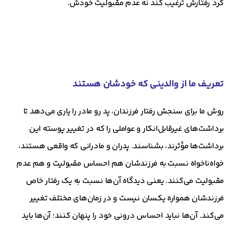
کرد رفتارش ترغیب کند نه عدم مقبولیت خودش.
تعریف ما از والدینی که خودشان هستند
روش ما برای سنجش رفتار فرزندان، پد رو مادر را یاری می‌دهد تا
برداشت‌های غیرقابل‌انکار و عواملی را که در تغییر پوسته این
برداشت‌ها مؤثرند، بشناسند. پدران و مادرانی که واقعی هستند،
خواه‌ناخواه نسبت به فرزندشان هم احساس مقبولیت و هم عدم
مقبولیت می‌کنند. یعنی دیدگاه آن‌ها نسبت به یک رفتار خاص
فرزندشان همواره یکسان نیست و در زمان‌های مختلف تغییر
می‌کند. آن‌ها نباید احساس درونی خود را پنهان کنند؛ آن‌ها باید