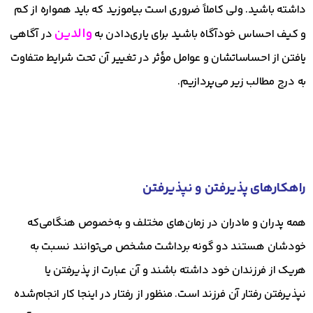
داشته باشید. ولی کاملاً ضروری است بیاموزید که باید همواره از کم
والدین
و کیف احساس خودآگاه باشید برای یاری‌دادن به
در آگاهی
یافتن از احساساتشان و عوامل مؤثر در تغییر آن تحت شرایط متفاوت
به درج مطالب زیر می‌پردازیم.
راهکارهای پذیرفتن و نپذیرفتن
همه پدران و مادران در زمان‌های مختلف و به‌خصوص هنگامی‌که
خودشان هستند دو گونه برداشت مشخص می‌توانند نسبت به
هریک از فرزندان خود داشته باشند و آن عبارت از پذیرفتن یا
نپذیرفتن رفتار آن فرزند است. منظور از رفتار در اینجا کار انجام‌شده