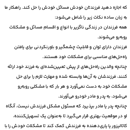
که اجازه دهید فرزندتان خودش مسائل خودش را حل کند. راهکار ما
به زبان ساده نکات زیر را شامل می‌شود:
همه فرزندان در زندگی ناگزیر با انواع و اقسام مسائل و مشکلات
روبه‌رو می‌شوند.
فرزندان دارای توان و قابلیت چشمگیر و باورنکردنی برای یافتن
راه‌حل‌های مناسبی برای مشکلات خود هستند.
چنانچه والدین راه‌حل‌های از پیش تعیین‌شده‌ای به فرزند خود ارائه
کنند، فرزندشان به آن‌ها وابسته شده و مهارت لازم را برای حل
مشکلات خود به دست نمی‌آورد و هر بار که با مشکلی روبه‌رو
می‌شود، به پدر و مادر خودرو می‌آورند.
چنانچه پدر یا مادر بپذیرد که مسئول مشکل فرزندش نیست، آنگاه
او در موقعیت بهتری قرار می‌گیرد تا به‌عنوان یک تسهیل‌کننده،
کاتالیزور یا یاری‌دهنده به فرزندش کمک کند تا مشکلات خودش را با