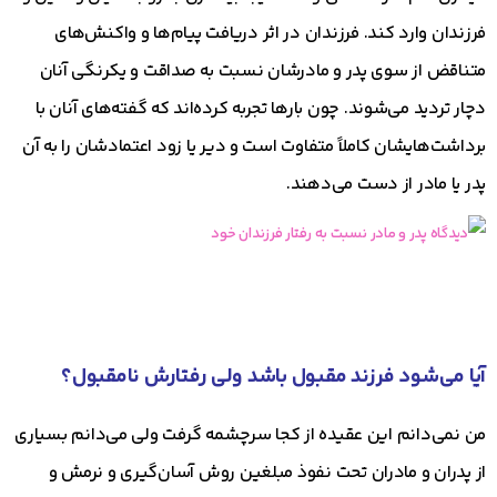
فرزندان وارد کند. فرزندان در اثر دریافت پیام‌ها و واکنش‌های
متناقض از سوی پدر و مادرشان نسبت به صداقت و یکرنگی آنان
دچار تردید می‌شوند. چون بارها تجربه کرده‌اند که گفته‌های آنان با
برداشت‌هایشان کاملاً متفاوت است و دیر یا زود اعتمادشان را به آن
پدر یا مادر از دست می‌دهند.
آیا می‌شود فرزند مقبول باشد ولی رفتارش نامقبول؟
من نمی‌دانم این عقیده از کجا سرچشمه گرفت ولی می‌دانم بسیاری
از پدران و مادران تحت نفوذ مبلغین روش آسان‌گیری و نرمش و