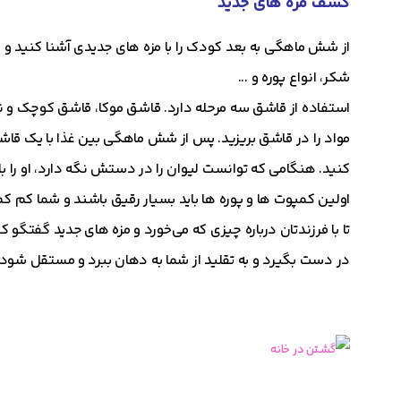
کشف مزه های جدید
از شش ماهگی به بعد کودک را با مزه های جدیدی آشنا کنید و برا
شکر، انواع پوره و ...
استفاده از قاشق سه مرحله دارد. قاشق موکا، قاشق کوچک و 
مواد را در قاشق بریزید. پس از شش ماهگی بین غذا با یک قا
کنید. هنگامی که توانست لیوان را در دستش نگه دارد، او را با 
اولین کمپوت ها و پوره ها باید بسیار رقیق باشند و شما کم کم
تا با فرزندتان درباره چیزی که می‌خورد و مزه های جدید گفتگو
در دست بگیرد و به تقلید از شما به دهان ببرد و مستقل شود.