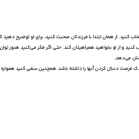
تخاب کنید. از همان ابتدا با فرزندتان صحبت کنید، برای او توضیح دهید
 کنید و از او بخواهید همراهیتان کند. حتی اگر فکر می‌کنید هنوز تو
شان می‌دهد.
دک فرصت دنبال کردن آنها را داشته باشد. همچنین سعی کنید همواره 