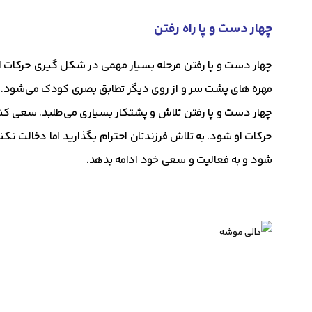
چهار دست و پا راه رفتن
چهار دست و پا رفتن مرحله بسیار مهمی در شکل گیری حرکات 
مهره های پشت سر و از روی دیگر تطابق بصری کودک می‌شود. 
چهار دست و پا رفتن تلاش و پشتکار بسیاری می‌طلبد. سعی کنی
حرکات او شود. به تلاش فرزندتان احترام بگذارید اما دخالت نکنید.
شود و به فعالیت و سعی خود ادامه بدهد.