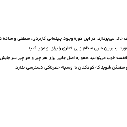
نه می‌پردازد. در این دوره وجود چیدمانی کاربردی، منطقی و ساده در
. بنابراین منزل منظم و بی خطری را برای او مهیا کنید.
 قفسه خوب می‌توانید همواره اصل جایی برای هر چیز و هر چیز سر جایش را 
 و مطمئن شوید که کودکتان به وسیله خطرناکی دسترسی ندارد.