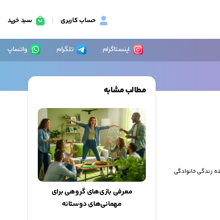
حساب کاربری
سبد خرید
اینستاگرام
تلگرام
واتساپ
مطالب مشابه
هده زندگی خانوادگی
معرفی بازی‌های گروهی برای
مهمانی‌های دوستانه