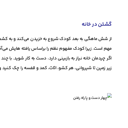
گشتن در خانه
از شش ماهگی به بعد کودک شروع به خزیدن می‌کند و به کشف خا
مهم است. زیرا کودک مفهوم نظم را براساس یافته هایش می‌آموزد
اگر چیدمان خانه نیاز به بازبینی دارد، دست به کار شوید. با چند
زیر زمین تا شیروانی، هر کشو، اثاث، کمد و قفسه را چک کنید