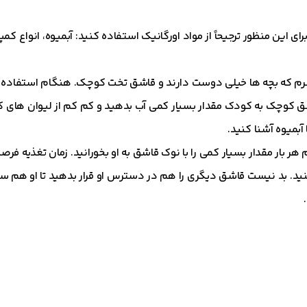
ی این منظور ترجیحاً از مواد اورگانیک استفاده کنید: آبمیوه، انواع ک
نرم که بچه ها خیلی دوست دارند و قاشق تخت کوچک. هنگام استفاده م
شق کوچک به کودک مقدار بسیار کمی آب بدهید و کم کم از لیوان های
آبمیوه آشنا کنید.
 هر بار مقدار بسیار کمی را با نوک قاشق به او بخورانید. زمان تغذیه ف
 کنید. بد نیست قاشق دیگری را هم در دسترس او قرار بدهید تا او هم س