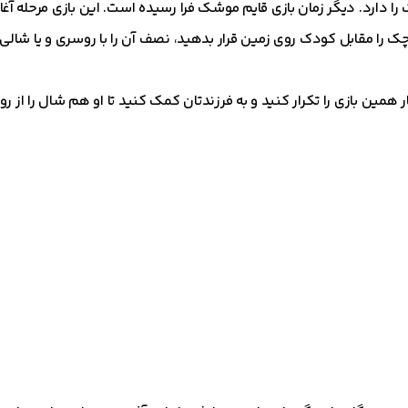
چک را دارد. دیگر زمان بازی قایم موشک فرا رسیده است. این بازی مرحله آغ
 را مقابل کودک روی زمین قرار بدهید، نصف آن را با روسری و یا شالی 
ار همین بازی را تکرار کنید و به فرزندتان کمک کنید تا او هم شال را ا