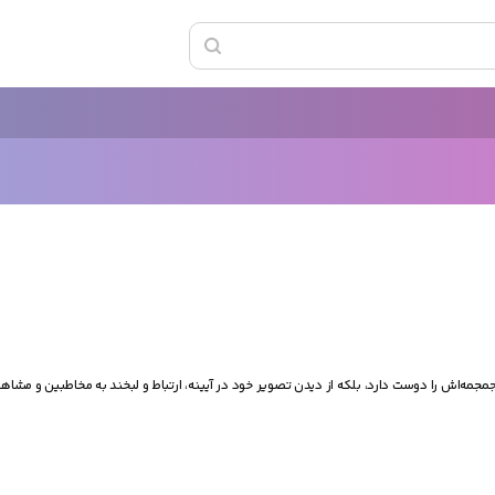
مجمه‌اش را دوست دارد، بلکه از دیدن تصویر خود در آیینه، ارتباط و لبخند به مخاطبین و مشا