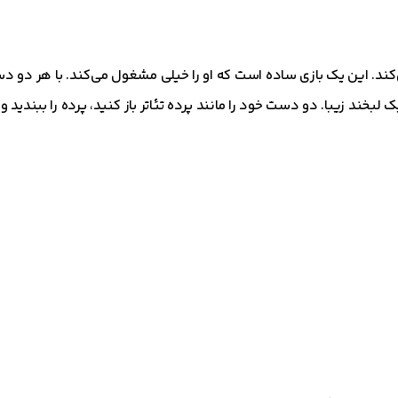
‌کند. این یک بازی ساده است که او را خیلی مشغول می‌کند. با هر دو د
لبخند زیبا. دو دست خود را مانند پرده تئاتر باز کنید، پرده را ببند