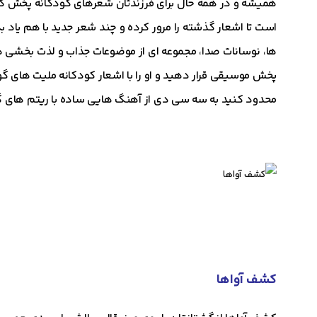
همیشه و در همه حال برای فرزندتان شعرهای کودکانه پخش کنی
است تا اشعار گذشته را مرور کرده و چند شعر جدید با هم یاد
ها، نوسانات صدا، مجموعه ای از موضوعات جذاب و لذت بخشی هس
پخش موسیقی قرار دهید و او را با اشعار کودکانه ملیت های گو
محدود کنید به سه سی دی از آهنگ هایی ساده با ریتم های 
کشف آواها