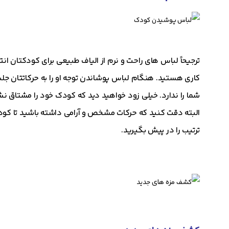
ترجیحاً لباس های راحت و نرم از الیاف طبیعی برای کودکتان ان
کاری هستید. هنگام لباس پوشاندن توجه او را به حرکاتتان جلب
شما را ندارد. خیلی زود خواهید دید که کودک خود را مشتاق ن
البته دقت کنید که حرکات مشخص و آرامی داشته باشید تا کو
ترتیب را در پیش بگیرید.