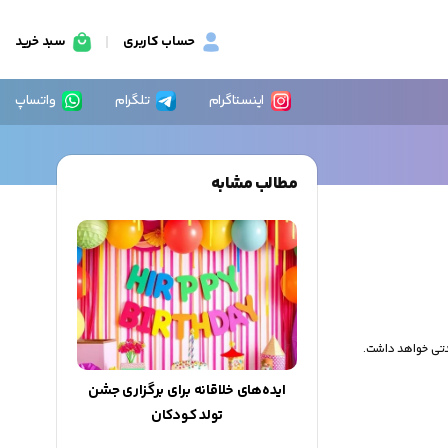
حساب کاربری
سبد خرید
اینستاگرام
تلگرام
واتساپ
مطالب مشابه
دتی خواهد داشت.
ایده‌های خلاقانه برای برگزاری جشن
تولد کودکان