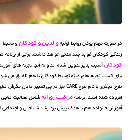
والدین و کودکان
در صورت مهم بودن روابط اولیه
و محیط ا
زندگی کودکان فواید بلند مدتی خواهد داشت. برخی از برنامه ه
کودکان
آسیب پذیر تدوین شده اند و به آنها تجربه های آموزند
برای کسب تجربه های ویژه توسط کودکان با هم تلفیق می شون
طرح دیگری با نام طرح CARE نیز در پی تغی
مراقبت روزانه
افزوده شده است. برنامه
شامل فعالیت هایی م
آموزش خانواده هم با هدف پیش برد رشد شناختی و اجتماعی از