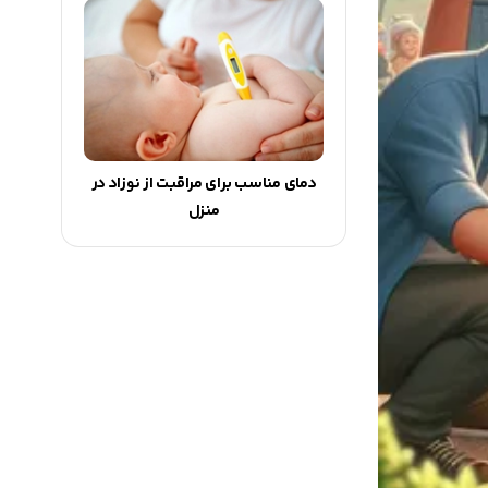
دمای مناسب برای مراقبت از نوزاد در
منزل