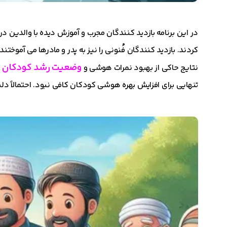
در این برنامه بازدید کنندگان مجرب و آموزش دیده با والدین 
کردند. بازدید کنندگان فُنونی را نیز به پدر و مادرها می آموختند
وضعیت رشد کودکان
نتایج حاکی از بهبود نمرات هوشی و
گ
تنهایی برای افزایش بهره هوشی کودکان کافی نبود. احتمالاً د