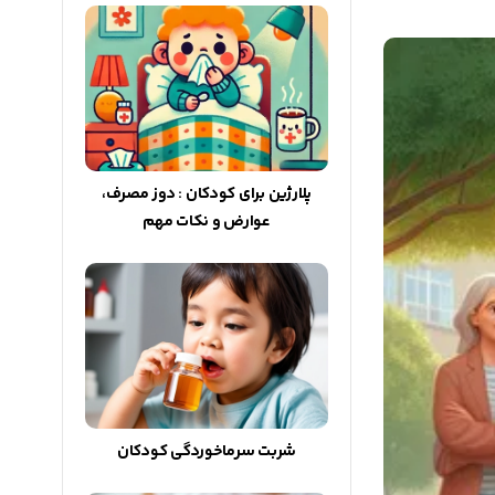
پلارژین برای کودکان : دوز مصرف،
عوارض و نکات مهم
شربت سرماخوردگی کودکان