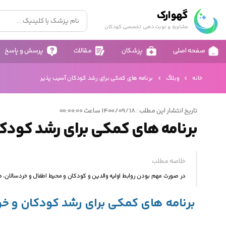
گهوارک
مشاوره و نوبت دهی تخصصی کودکان
صفحه اصلی
پزشکان
مقالات
پرسش و پاسخ
خانه
وبلاگ
برنامه های کمکی برای رشد کودکان آسیب پذیر
تاریخ انتشار این مطلب : 1400/09/18 ساعت 00:00:00
برنامه های کمکی برای رشد کودک
خلاصه مطلب
در صورت مهم بودن روابط اولیه والدین و کودکان و محیط اطفال و خردسالان
برنامه های کمکی برای رشد کودکان و خ