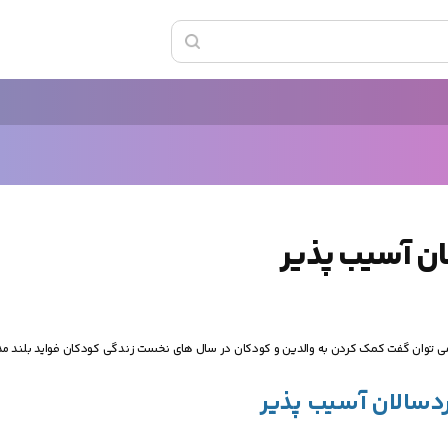
ان آسیب پذیر
، می توان گفت کمک کردن به والدین و کودکان در سال های نخست زندگی کودکان فواید بلند م
ردسالان آسیب پذیر