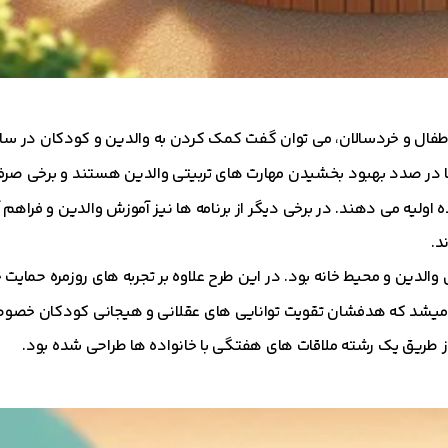
طفال و خردسالان، می توان گفت کمک کردن به والدین و کودکان در 
ا در صدد بهبود بخشیدن مهارت های تربیتی والدین هستند و برخی صرفاً
ه اولیه می دهند. در برخی دیگر از برنامه ها نیز آموزش والدین و فراهم
د.
یر دادن نگرش های والدین و محیط خانه بود. در این طرح علاوه بر تجربه های روزمره حمایت
یشد که هدفشان تقویت توانایی های عقلانی و هیجانی کودکان خصوصا 
 طریق یک رشته ملاقات های هفتگی با خانواده ها طراحی شده بود.