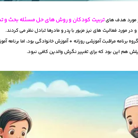
تربیت کودکان و روش های حل مسئله بحث و تب
در مورد هدف های
 و در مورد فعالیت های نیز مزبور با پدر و مادرها تبادل نظر می کردند.
روه برنامه مراقبت آموزشی روزانه + آموزش خانوادگی بود، اما برنامه آمو
لیلش هم این بود که برای تغییر نگرش والدین کافی نبود.