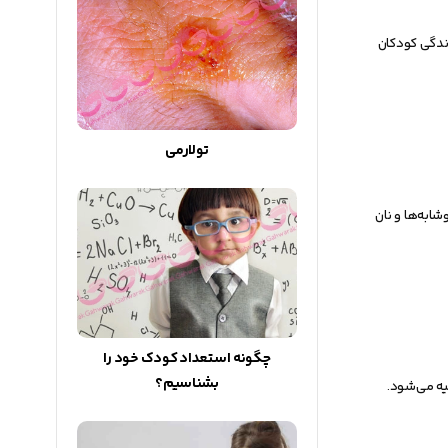
زندگی کودکان
تولارمی
ابه‌ها و نان
چگونه استعداد کودک خود را
بشناسیم؟
یه می‌شود.