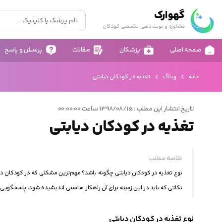
گهوارک
مشاوره و نوبت دهی تخصصی کودکان
صفحه اصلی
پزشکان
مقالات
پرسش و پاسخ
خانه
وبلاگ
تغذیه در کودکان دیابتی
تاریخ انتشار این مطلب : 1398/08/15 ساعت 00:00:00
تغذیه در کودکان دیابتی
خلاصه مطلب
نوع تغذیه در كودكان دیابتی چگونه باشد؟ مهم‌ترین مشكلی كه در كودكان دیا
نكاتی كه باید در این زمینه برای آن راهكار مناسبی اندیشیده شود، پاسخگویی
نوع تغذیه در کودکان دیابتی