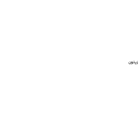
زیتون