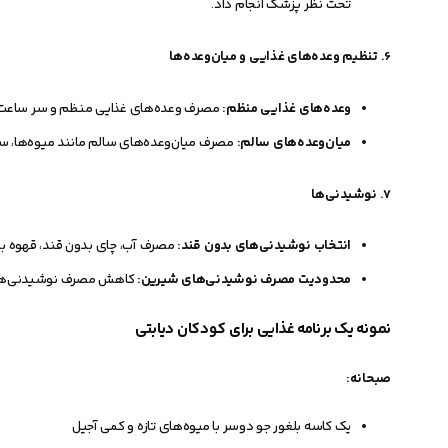
تحت نظر پزشک انجام داد.
6.
تنظیم وعده‌های غذایی و میان‌وعده‌ها
وعده‌های غذایی منظم:
مصرف وعده‌های غذایی منظم و سر ساعت 
میان‌وعده‌های سالم:
مصرف میان‌وعده‌های سالم مانند میوه‌ها، سب
7.
نوشیدنی‌ها
انتخاب نوشیدنی‌های بدون قند:
مصرف آب، چای بدون قند، قهوه بد
محدودیت مصرف نوشیدنی‌های شیرین:
کاهش مصرف نوشیدنی‌های 
نمونه یک برنامه غذایی برای کودکان دیابتی
صبحانه:
یک کاسه بلغور جو دوسر با میوه‌های تازه و کمی آجیل