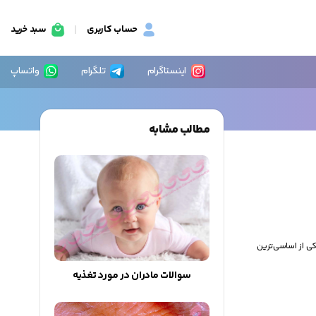
حساب کاربری
سبد خرید
اینستاگرام
تلگرام
واتساپ
مطالب مشابه
ی از اساسی‌ترین
سوالات مادران در مورد تغذيه