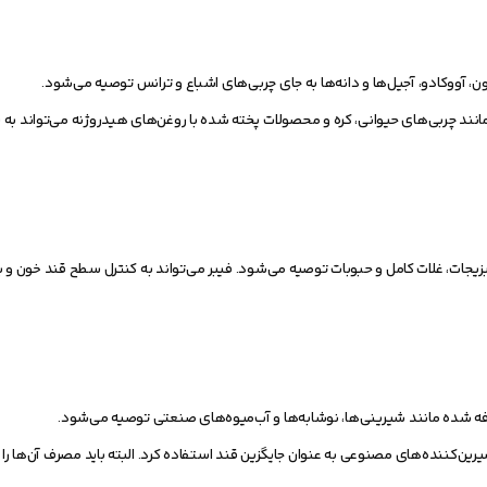
 آووکادو، آجیل‌ها و دانه‌ها به جای چربی‌های اشباع و ترانس توصیه می‌شود.
د چربی‌های حیوانی، کره و محصولات پخته شده با روغن‌های هیدروژنه می‌تواند به 
زیجات، غلات کامل و حبوبات توصیه می‌شود. فیبر می‌تواند به کنترل سطح قند خون و 
ده مانند شیرینی‌ها، نوشابه‌ها و آب‌میوه‌های صنعتی توصیه می‌شود.
شیرین‌کننده‌های مصنوعی به عنوان جایگزین قند استفاده کرد. البته باید مصرف آن‌ها را