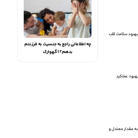
بهبود سلامت قلب
چه اطلاعاتی راجع به جنسیت به فرزندم
بدهم؟ | گهوارک
بهبود عملکرد
 به مقدار معتدل و