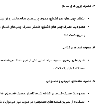
3.
مصرف چربی‌های سالم
انتخاب چربی‌های غیر اشباع:
مصرف چربی‌های سالم مانند روغن زیتون،
محدودیت مصرف چربی‌های اشباع:
کاهش مصرف چربی‌های اشباع مانن
و عروق کمک کند.
4.
مصرف فیبرهای غذایی
منابع غنی از فیبر:
مصرف مواد غذایی غنی از فیبر مانند میوه‌ها، سب
دستگاه گوارش کمک کند.
5.
مصرف قندهای طبیعی و مصنوعی
محدودیت مصرف قندهای اضافه شده:
کاهش مصرف قندهای اضافه ش
استفاده از شیرین‌کننده‌های مصنوعی:
در صورت نیاز، می‌توان از 