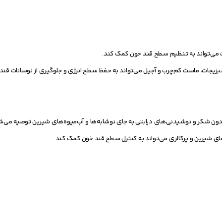
می‌تواند به تنظیم سطح قند خون کمک کند.
زیجات، ماست کم‌چرب و آجیل می‌تواند به حفظ سطح انرژی و جلوگیری از نوسانات قن
ون شکر و نوشیدنی‌های دیابتی به جای نوشابه‌ها و آب‌میوه‌های شیرین توصیه می‌ش
شیرین و پرکالری می‌تواند به کنترل سطح قند خون کمک کند.