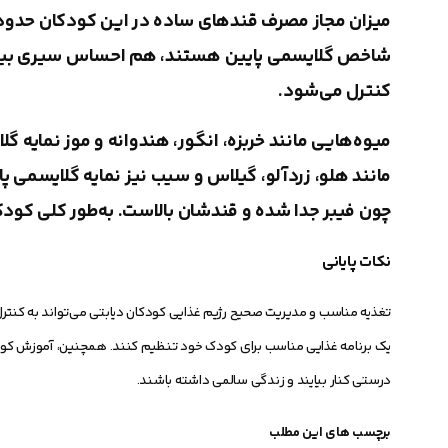
شاخص گلایسمی پایین هستند، هم احساس سیری بیشتر
كنترل می‌شود.
میوه‌هایی مانند خربزه، انگور، هندوانه و موز نمایه گل
مانند هلو، زردآلو، گیلاس و سیب نیز نمایه گلایسمی پای
چون فیبر جدا شده و قندشان بالاست. به‌طور كلی كودك
نکات پایانی
تغذیه مناسب و مدیریت صحیح رژیم غذایی کودکان دیابتی می‌تواند به کنت
یک برنامه غذایی مناسب برای کودک خود تنظیم کنند. همچنین، آموزش کودکان
درستی کنار بیایند و زندگی سالمی داشته باشند.
برچسب های این مطلب