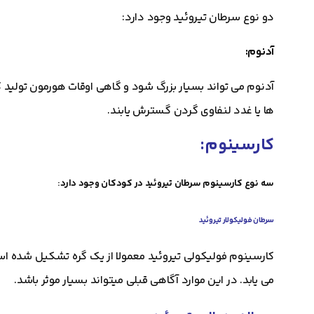
دو نوع سرطان تیروئید وجود دارد:
آدنوم:
آدنوم می تواند بسیار بزرگ شود و گاهی اوقات هورمون تولید 
ها یا غدد لنفاوی گردن گسترش یابند.
کارسینوم:
سه نوع کارسینوم سرطان تیروئید در کودکان وجود دارد:
سرطان فولیکولار تیروئید
کارسینوم فولیکولی تیروئید معمولا از یک گره تشکیل شده اس
می یابد. در این موارد آگاهی قبلی میتواند بسیار موثر باشد.