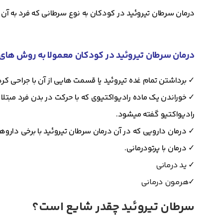
درمان سرطان تیروئید در کودکان به نوع سرطانی که فرد به آن 
درمان سرطان تیروئید در کودکان معمولا به روش های 
✓
برداشتن تمام غده تیروئید یا قسمت هایی از آن با جراحی کر
✓
خوراندن یک ماده رادیواکتیوی که با حرکت در بدن فرد مبتلا
رادیواکتیو گفته میشود.
✓
درمان دارویی که در آن درمان سرطان تیروئید با برخی داروه
✓
درمان با پرتودرمانی.
✓ ید درمانی
✓هرمون درمانی
سرطان تیروئید چقدر شایع است؟