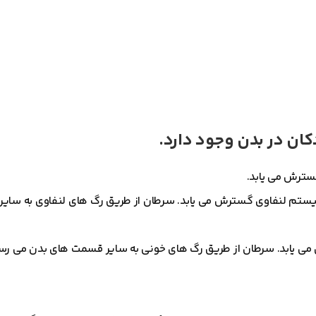
ان در بدن وجود دارد.
سیستم لنفاوی گسترش می یابد. سرطان از طریق رگ های لنفاوی به سا