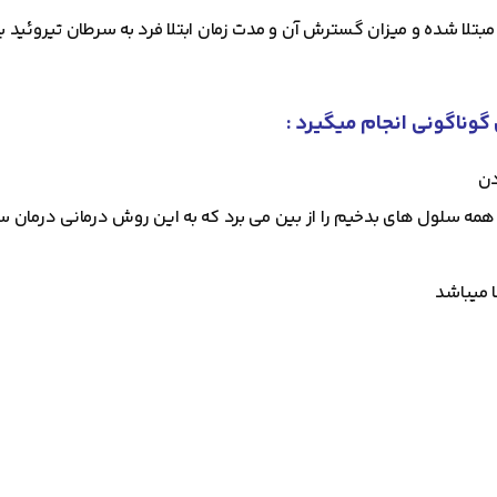
مبتلا شده و میزان گسترش آن و مدت زمان ابتلا فرد به سرطان تیروئید 
گوناگونی انجام میگیرد :
دن
 همه سلول های بدخیم را از بین می برد که به این روش درمانی درمان سر
ا میباشد