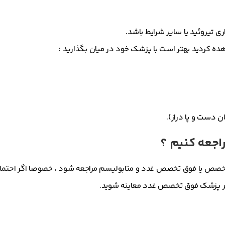
 تیروئید یا سایر شرایط باشد.
اهده کردید بهتر است با پزشک خود در میان بگذارید :
ن دست و پا دراز).
راجعه کنیم ؟
تخصص یا فوق تخصص غدد و متابولیسم مراجعه شود ، خصوصا اگر احتمال 
ظر پزشک فوق تخصص غدد معاینه شوید.