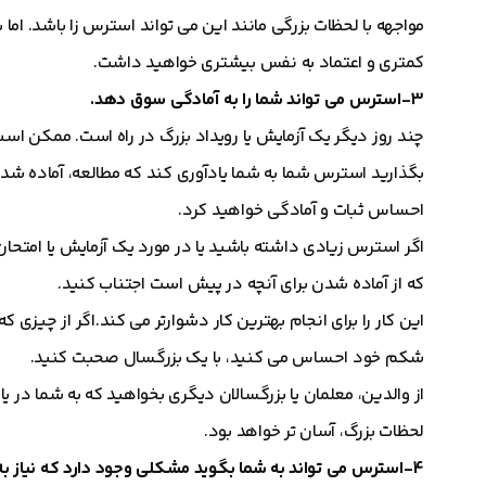
مواجهه با لحظات بزرگی مانند این می تواند استرس زا باشد. اما با
کمتری و اعتماد به نفس بیشتری خواهید داشت.
3-استرس می تواند شما را به آمادگی سوق دهد.
چند روز دیگر یک آزمایش یا رویداد بزرگ در راه است. ممکن اس
بگذارید استرس شما به شما یادآوری کند که مطالعه، آماده شد
احساس ثبات و آمادگی خواهید کرد.
اگر استرس زیادی داشته باشید یا در مورد یک آزمایش یا امتح
که از آماده شدن برای آنچه در پیش است اجتناب کنید.
این کار را برای انجام بهترین کار دشوارتر می کند.اگر از چیزی ک
شکم خود احساس می کنید، با یک بزرگسال صحبت کنید.
از والدین، معلمان یا بزرگسالان دیگری بخواهید که به شما در 
لحظات بزرگ، آسان تر خواهد بود.
4-استرس می تواند به شما بگوید مشکلی وجود دارد که نیاز به توجه شما دارد.