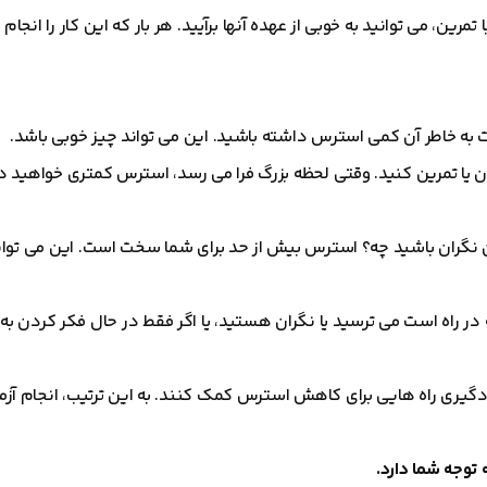
 تمرین، می توانید به خوبی از عهده آنها برآیید. هر بار که این کار را انج
ت به خاطر آن کمی استرس داشته باشید. این می تواند چیز خوبی باشد.
ن یا تمرین کنید. وقتی لحظه بزرگ فرا می رسد، استرس کمتری خواهید 
ان نگران باشید چه؟ استرس بیش از حد برای شما سخت است. این می توا
ه در راه است می ترسید یا نگران هستید، یا اگر فقط در حال فکر کردن به 
یادگیری راه هایی برای کاهش استرس کمک کنند. به این ترتیب، انجام آزم