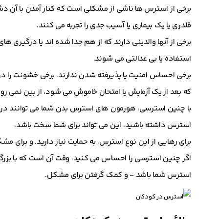
برخی از استرس ها ناشی از مشکلی است که کنار آمدن با آن دشوار
قلدری یا یک بیماری یا آسیب جدی را تجربه می کنند.
برخی از آنها والدینی دارند که از هم جدا شده اند یا درگیری های
استفاده یا بی عدالتی می شوند.
برخی احساس امنیت یا پذیرفته شدن ندارند. برخی خشونت را در 
که بعد از یک آزمایش یا امتحان خاموش می شود، از بین نمی رود
با چنین استرسی، هورمون های استرس بدن شما می توانند در 
استرس داشته باشید. این می تواند برای شما سخت باشد.
برای رهایی از این نوع استرس، به حمایت نیاز دارید. و برای م
اگر چنین استرسی را احساس می کنید، وقت آن است که با بزرگسا
استرس شما باشد - و کمک گرفتن برای مشکل.