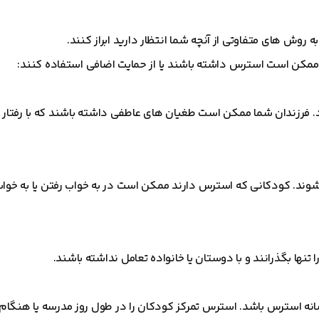
وش های متفاوتی از آنچه شما انتظار دارید ابراز کنند.
 ممکن است استرس داشته باشند یا از حمایت اضافی استفاده کنند:
فرزندان شما ممکن است طغیان های عاطفی داشته باشند که با رفتار 
شوند. کودکانی که استرس دارند ممکن است در به خواب رفتن یا به خو
ها بگذرانند و با دوستان یا خانواده تعامل نداشته باشند.
انه استرس باشد. استرس تمرکز کودکان را در طول روز مدرسه یا هنگام 