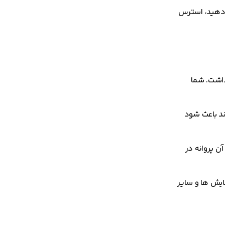
ام دهید، استرس
داشت. شما
ند باعث شود
آن پروانه در
ایش ها و سایر