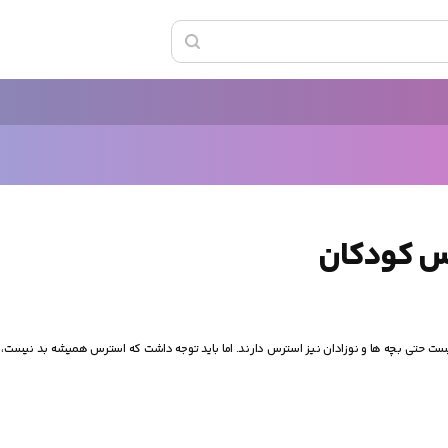
حتی بچه ها و نوزادان نیز استرس دارند. اما باید توجه داشت که استرس همیشه بد نیست،