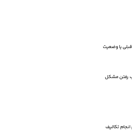
قبلی یا وضعیت
اب رفتن مشکل
انجام تکالیف