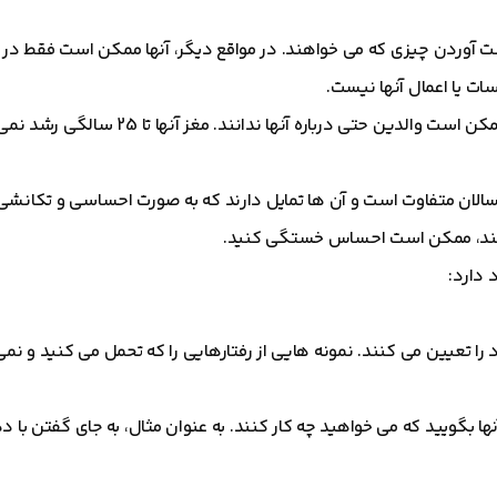
ست آوردن چیزی که می خواهند. در مواقع دیگر، آنها ممکن است فقط در ا
سات یا اعمال آنها نیست.
کن است والدین حتی درباره آنها ندانند.
مغز آنها تا 25 سالگی ر
گسالان متفاوت است و آن ها تمایل دارند که به صورت احساسی و تکانشی
 کنند، ممکن است احساس خستگی کنید.
 دارد:
 را تعیین می کنند. نمونه هایی از رفتارهایی را که تحمل می کنید و نمی
ا بگویید که می خواهید چه کار کنند. به عنوان مثال، به جای گفتن با ده