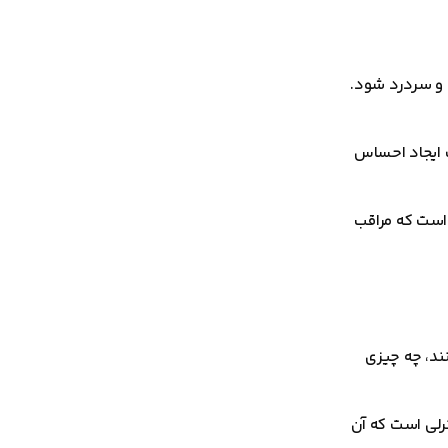
 و سردرد شود.
 ایجاد احساس
 است که مراقب
نند، چه چیزی
ترلی است که آن