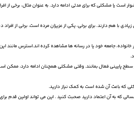
 است یا مشکلی که برای مدتی ادامه دارد. به عنوان مثال، برخی از افرا
 زیادی با هم دارند. برای برخی، یکی از عزیزان مرده است. برخی از افراد 
خانواده، جامعه خود یا در رسانه ها مشاهده کرده اند.استرس مانند ای
.
سطح پایینی فعال بمانند. وقتی مشکلی همچنان ادامه دارد، ممکن است
شکلی که باعث آن شده است به کمک نیاز دارید.
لی که به آن اعتماد دارید صحبت کنید . این می تواند اولین قدم برای 