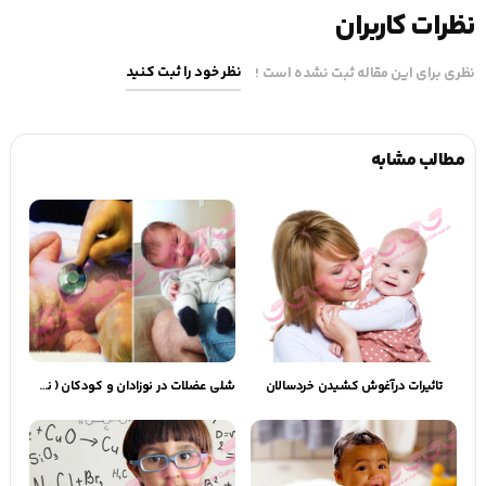
نظرات کاربران
نظر خود را ثبت کنید
نظری برای این مقاله ثبت نشده است !
مطالب مشابه
تاثیرات درآغوش کشیدن خردسالان
شلی عضلات در نوزادان و کودکان ( نشانه‌ها + دلایل + راه‌های درمان )