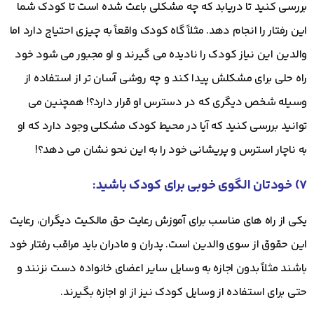
بررسی کنید تا دریابد که چه مشکلی باعث شده است تا کودک شما
این رفتار را انجام دهد. مثلاً گاه کودک واقعاً به چیزی احتیاج دارد اما
والدین این نیاز کودک را نادیده می گیرند و او مجبور می شود خود
راه حلی برای مشکلش پیدا کند و چه روشی آسان تر از استفاده از
وسیله شخص دیگری که در دسترس او قرار دارد؟! همچنین می
توانید بررسی کنید که آیا در محیط کودک مشکلی وجود دارد که او
به ناچار استرس و پریشانی خود را به این نحو نشان می دهد؟!
۷) خودتان الگوی خوبی برای کودک باشید:
یکی از راه های مناسب برای آموزش رعایت حق مالکیت دیگران، رعایت
این حقوق از سوی والدین است. پدران و مادران باید مراقب رفتار خود
باشند مثلاً بدون اجازه به وسایل سایر اعضای خانواده دست نزنند و
حتی برای استفاده از وسایل کودک نیز از او اجازه بگیرند.