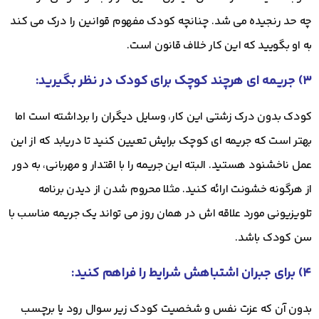
چه حد رنجیده می شد. چنانچه کودک مفهوم قوانین را درک می کند
به او بگویید که این کار خلاف قانون است.
۳) جریمه ای هرچند کوچک برای کودک در نظر بگیرید:
کودک بدون درک زشتی این کار، وسایل دیگران را برداشته است اما
بهتر است که جریمه ای کوچک برایش تعیین کنید تا دریابد که از این
عمل ناخشنود هستید. البته این جریمه را با اقتدار و مهربانی، به دور
از هرگونه خشونت ارائه کنید. مثلا محروم شدن از دیدن برنامه
تلویزیونی مورد علاقه اش در همان روز می تواند یک جریمه مناسب با
سن کودک باشد.
۴) برای جبران اشتباهش شرایط را فراهم کنید:
بدون آن که عزت نفس و شخصیت کودک زیر سوال رود یا برچسب