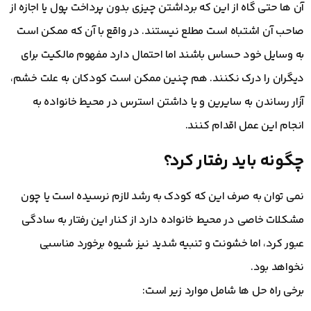
آن ها حتی گاه از این که برداشتن چیزی بدون پرداخت پول یا اجازه از
صاحب آن اشتباه است مطلع نیستند. در واقع با آن که ممکن است
به وسایل خود حساس باشند اما احتمال دارد مفهوم مالکیت برای
دیگران را درک نکنند. هم چنین ممکن است کودکان به علت خشم،
آزار رساندن به سایرین و یا داشتن استرس در محیط خانواده به
انجام این عمل اقدام کنند.
چگونه باید رفتار کرد؟
نمی توان به صرف این که کودک به رشد لازم نرسیده است یا چون
مشکلات خاصی در محیط خانواده دارد از کنار این رفتار به سادگی
عبور کرد، اما خشونت و تنبیه شدید نیز شیوه برخورد مناسبی
نخواهد بود.
برخی راه حل ها شامل موارد زیر است: