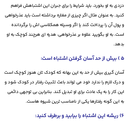
دزدی به او بخورد، باید شرایط را برای جبران این اشتباهش فراهم
کنید. به عنوان مثال اگر چیزی از مغازه برداشته است باید عذرخواهی
و پول آن را پرداخت کند یا اگر وسیله همکلاسی اش را برگردانده
است، به او بگویید علاوه بر عذرخواهی، هدیه ای هرچند کوچک به او
بدهد.
۵ ) بیش از حد آسان گرفتن اشتباه است:
آسان گیری بیش از حد به این بهانه که کودک تان هنوز کوچک است
و درک لازم را ندارد خود می تواند باعث تثبیت رفتار در کودک شود و
این کار را به یک عادت برای او تبدیل کند. بنابراین بی توجهی دائمی
به این گونه رفتارها یکی از نامناسب ترین شیوه هاست.
۶) ریشه این اشتباه را بیابید و برطرف کنید: