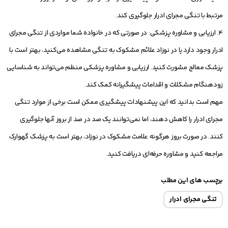
مرتبط با تنگی مجرای ادرار جلوگیری کند.
4. ارزیابی و مشاوره پزشکی: در صورتی که در خانواده شما مواردی از تنگی مجرای
ادرار وجود دارد یا در نوزاد علائم مشکوک به تنگی مشاهده می‌کنید، بهتر است با
پزشک معالج مشورت کنید. ارزیابی و مشاوره پزشکی منظم می‌تواند به شناسایی
زودهنگام مشکلات و اقدامات پیشگیرانه کمک کند.
مهم است بدانید که این پیشنهادات پیشگیری ممکن است برخی از موارد تنگی
مجرای ادرار را کاهش دهند، اما نمی‌توانند یک صد در صد از بروز آنها جلوگیری
کنند. در صورت بروز هرگونه علامت مشکوک در نوزاد، بهتر است به پزشک گهوارک
مراجعه کنید و مشاوره حرفه‌ای دریافت کنید.
برچسب های این مطلب
تنگی مجرای ادرار