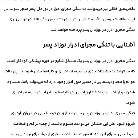
نقص‌های خلقی نیز می‌توانند به تنگی مجرای ادرار در نوزادان پسر منجر شوند. در
این مقاله، به بررسی علائم مشکل، روش‌های تشخیص و گزینه‌های درمانی برای
تنگی مجرای ادرار در نوزادان پسر پرداخته خواهد شد.
آشنایی با تنگی مجرای ادرار نوزاد پسر
تنگی مجرای ادرار در نوزادان پسر یک مشکل شایع در حوزه پزشکی کودکان است
که می‌تواند به مشکلات جدی در سیستم ادراری و کلیه‌ها منجر شود. در این حالت،
موانع یا محدودیت‌هایی در مسیر عبور ادرار وجود دارد که می‌تواند باعث مسدود
شدن جریان ادرار و ایجاد فشار زیاد بر روی کلیه‌ها و سایر اجزای سیستم ادراری
شود.
تنگی مجرای ادرار در نوزادان پسر می‌تواند از زمان تولد یا حتی در دوران بارداری
شروع شود. علل این مشکل می‌توانند متنوع باشند، از جمله تراکم و ضخامت
غیرطبیعی مجرای ادرار که به صورت اختلالات ساختاری از تولد برای نوزادان وجود