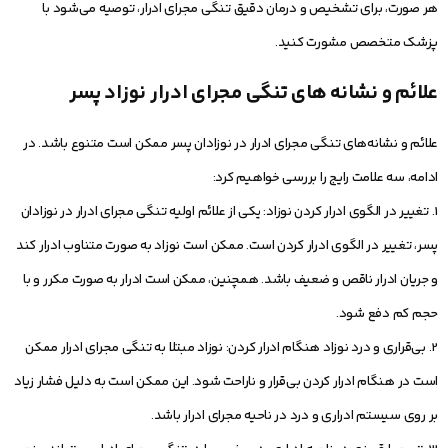
هر صورت، برای تشخیص و درمان دقیق تنگی مجرای ادرار، توصیه می‌شود با
پزشک متخصص مشورت کنید.
علائم و نشانه های تنگی مجرای ادرار نوزاد پسر
علائم و نشانه‌های تنگی مجرای ادرار در نوزادان پسر ممکن است متنوع باشد. در
ادامه، سه علامت رایج را بررسی خواهیم کرد:
1. تغییر در الگوی ادرار کردن نوزاد: یکی از علائم اولیه تنگی مجرای ادرار در نوزادان
پسر، تغییر در الگوی ادرار کردن است. ممکن است نوزاد به صورت متناوب ادرار کند
و جریان ادرار ناقص و ضعیف باشد. همچنین، ممکن است ادرار به صورت مکرر و با
حجم کم دفع شود.
2. بی‌قراری و درد نوزاد هنگام ادرار کردن: نوزاد مبتلا به تنگی مجرای ادرار ممکن
است در هنگام ادرار کردن بی‌قرار و ناراحت شود. این ممکن است به دلیل فشار زیاد
بر روی سیستم ادراری و درد در ناحیه مجرای ادرار باشد.