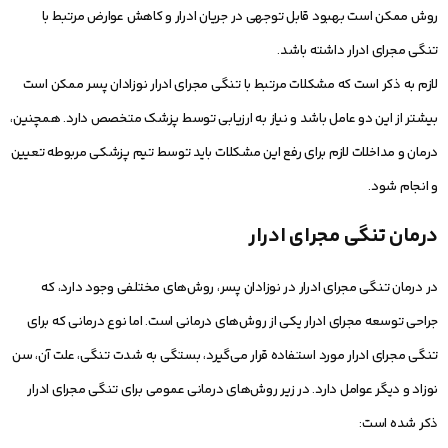
روش ممکن است بهبود قابل توجهی در جریان ادرار و کاهش عوارض مرتبط با
تنگی مجرای ادرار داشته باشد.
لازم به ذکر است که مشکلات مرتبط با تنگی مجرای ادرار نوزادان پسر ممکن است
بیشتر از این دو عامل باشد و نیاز به ارزیابی توسط پزشک متخصص دارد. همچنین،
درمان و مداخلات لازم برای رفع این مشکلات باید توسط تیم پزشکی مربوطه تعیین
و انجام شود.
درمان تنگی مجرای ادرار
در درمان تنگی مجرای ادرار در نوزادان پسر، روش‌های مختلفی وجود دارد، که
جراحی توسعه مجرای ادرار یکی از روش‌های درمانی است. اما نوع درمانی که برای
تنگی مجرای ادرار مورد استفاده قرار می‌گیرد، بستگی به شدت تنگی، علت آن، سن
نوزاد و دیگر عوامل دارد. در زیر روش‌های درمانی عمومی برای تنگی مجرای ادرار
ذکر شده است: