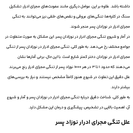
داشته باشد. علاوه بر این، عوامل دیگری مانند عفونت‌های مجرای ادرار، تشکیل
سنگ در کلیه‌ها، تنگی‌های عروقی و نقص‌های خلقی نیز می‌توانند به تنگی
مجرای ادرار در نوزادان پسر منجر شوند.
در آمار و شیوع تنگی مجرای ادرار در نوزادان پسر، این مشکل به صورت متفاوت در
جوامع مختلف رخ می‌دهد. به طور کلی، تنگی مجرای ادرار در نوزادان پسر از تنگی
مجرای ادرار در نوزادان دختر کمتر شایع است. با این حال، برخی آمارها نشان
می‌دهند که حدود 1 تا 3 در هر 1000 نوزاد پسر از تنگی مجرای ادرار رنج می‌برند.
علل دقیق این تفاوت در شیوع هنوز کاملاً مشخص نیستند و نیاز به بررسی‌های
بیشتر دارند.
به طور کلی، شناخت دقیق درباره تنگی مجرای ادرار در نوزادان پسر و آمار و شیوع
آن، اهمیت بالایی در تشخیص، پیشگیری و درمان این مشکل دارد.
علل تنگی مجرای ادرار نوزاد پسر