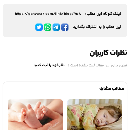
لینک کوتاه این مطلب :
https://gahvarak.com/link/blog/758
این مطلب را به اشتراک بگذارید
نظرات کاربران
نظر خود را ثبت کنید
نظری برای این مقاله ثبت نشده است !
مطالب مشابه