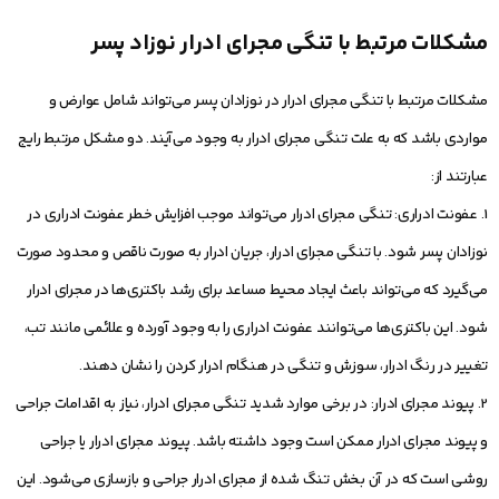
مشکلات مرتبط با تنگی مجرای ادرار نوزاد پسر
مشکلات مرتبط با تنگی مجرای ادرار در نوزادان پسر می‌تواند شامل عوارض و
مواردی باشد که به علت تنگی مجرای ادرار به وجود می‌آیند. دو مشکل مرتبط رایج
عبارتند از:
1. عفونت ادراری: تنگی مجرای ادرار می‌تواند موجب افزایش خطر عفونت ادراری در
نوزادان پسر شود. با تنگی مجرای ادرار، جریان ادرار به صورت ناقص و محدود صورت
می‌گیرد که می‌تواند باعث ایجاد محیط مساعد برای رشد باکتری‌ها در مجرای ادرار
شود. این باکتری‌ها می‌توانند عفونت ادراری را به وجود آورده و علائمی مانند تب،
تغییر در رنگ ادرار، سوزش و تنگی در هنگام ادرار کردن را نشان دهند.
2. پیوند مجرای ادرار: در برخی موارد شدید تنگی مجرای ادرار، نیاز به اقدامات جراحی
و پیوند مجرای ادرار ممکن است وجود داشته باشد. پیوند مجرای ادرار یا جراحی
روشی است که در آن بخش تنگ شده از مجرای ادرار جراحی و بازسازی می‌شود. این