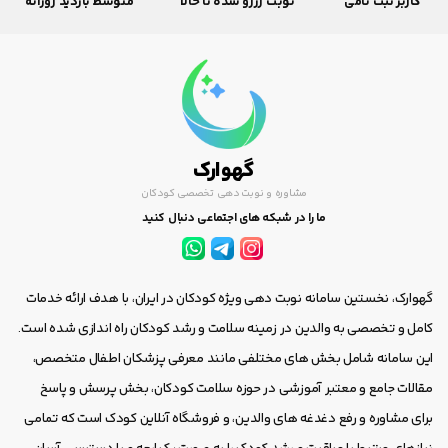
کاربر ثبت نامی
نوبت رزرو شده تا حالا
متوسط بازدید روزانه
گهوارک
مشاوره و نوبت دهی تخصصی کودکان
ما را در شبکه های اجتماعی دنبال کنید
گهوارک، نخستین سامانه نوبت دهی ویژه کودکان در ایران، با هدف ارائه خدمات
کامل و تخصصی به والدین در زمینه سلامت و رشد کودکان راه اندازی شده است.
این سامانه شامل بخش های مختلفی مانند معرفی پزشکان اطفال متخصص،
مقالات جامع و معتبر آموزشی در حوزه سلامت کودکان، بخش پرسش و پاسخ
برای مشاوره و رفع دغدغه های والدین، و فروشگاه آنلاین کودک است که تمامی