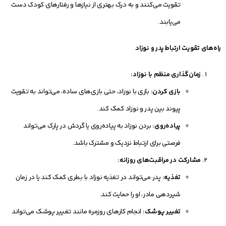
تقویت می‌کنند و به درک بهتری از نیازها و رفتارهای کودک دست
می‌یابند.
راه‌های تقویت ارتباط پدر و نوزاد
زمان‌گذاری منظم با نوزاد:
بازی کردن:
بازی با نوزاد، حتی بازی‌های ساده، می‌تواند به تقویت
پیوند بین پدر و نوزاد کمک کند.
پیاده‌روی:
بردن نوزاد به پیاده‌روی یا گردش در پارک می‌تواند
فرصتی برای ارتباط نزدیک و مشترک باشد.
مشارکت در مراقبت‌های روزانه:
تغذیه:
پدر می‌تواند در تغذیه نوزاد با بطری کمک کند یا در زمان
شیردهی مادر، او را حمایت کند.
تغییر پوشک:
انجام کارهای روزمره مانند تغییر پوشک می‌تواند