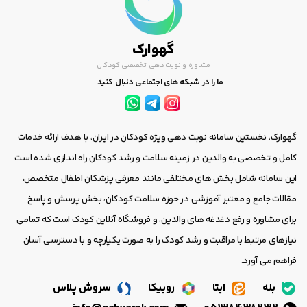
گهوارک
مشاوره و نوبت دهی تخصصی کودکان
ما را در شبکه های اجتماعی دنبال کنید
گهوارک، نخستین سامانه نوبت دهی ویژه کودکان در ایران، با هدف ارائه خدمات
کامل و تخصصی به والدین در زمینه سلامت و رشد کودکان راه اندازی شده است.
این سامانه شامل بخش های مختلفی مانند معرفی پزشکان اطفال متخصص،
مقالات جامع و معتبر آموزشی در حوزه سلامت کودکان، بخش پرسش و پاسخ
برای مشاوره و رفع دغدغه های والدین، و فروشگاه آنلاین کودک است که تمامی
نیازهای مرتبط با مراقبت و رشد کودک را به صورت یکپارچه و با دسترسی آسان
فراهم می آورد.
بله
ایتا
روبیکا
سروش پلاس