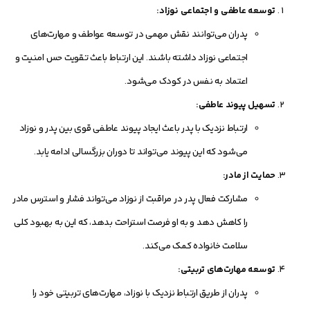
توسعه عاطفی و اجتماعی نوزاد:
پدران می‌توانند نقش مهمی در توسعه عواطف و مهارت‌های
اجتماعی نوزاد داشته باشند. این ارتباط باعث تقویت حس امنیت و
اعتماد به نفس در کودک می‌شود.
تسهیل پیوند عاطفی:
ارتباط نزدیک با پدر باعث ایجاد پیوند عاطفی قوی بین پدر و نوزاد
می‌شود که این پیوند می‌تواند تا دوران بزرگسالی ادامه یابد.
حمایت از مادر:
مشارکت فعال پدر در مراقبت از نوزاد می‌تواند فشار و استرس مادر
را کاهش دهد و به او فرصت استراحت بدهد، که این به بهبود کلی
سلامت خانواده کمک می‌کند.
توسعه مهارت‌های تربیتی:
پدران از طریق ارتباط نزدیک با نوزاد، مهارت‌های تربیتی خود را