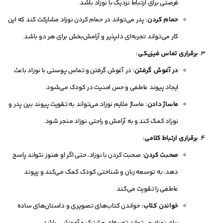
فرصتی برای ارتباط نزدیک با نوزاد باشد.
حمام کردن:
پدر می‌تواند در حمام کردن نوزاد مشارکت کند که این
کار می‌تواند تجربه‌ای دلپذیر و آرامش‌بخش برای هر دو باشد.
برقراری تماس فیزیکی:
در آغوش گرفتن:
در آغوش گرفتن و تماس پوستی با نوزاد باعث
ایجاد پیوند عاطفی و حس امنیت در کودک می‌شود.
ماساژ دادن:
ماساژ ملایم نوزاد می‌تواند به تقویت پیوند بین پدر و
نوزاد کمک کند و به آرامش و راحتی نوزاد منجر شود.
برقراری ارتباط کلامی:
صحبت کردن:
صحبت کردن با نوزاد، حتی اگر او هنوز نتواند پاسخ
دهد، به توسعه زبان و شناختی کودک کمک می‌کند و پیوند
عاطفی را تقویت می‌کند.
خواندن کتاب:
خواندن کتاب‌های تصویری و داستان‌های ساده
برای نوزاد می‌تواند تجربه‌ای مشترک و آموزشی باشد.