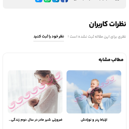
نظرات کاربران
نظر خود را ثبت کنید
نظری برای این مقاله ثبت نشده است !
مطالب مشابه
ارتباط پدر و نوزادش
ضرورتی شیر مادر در سال دوم زندگی کودک