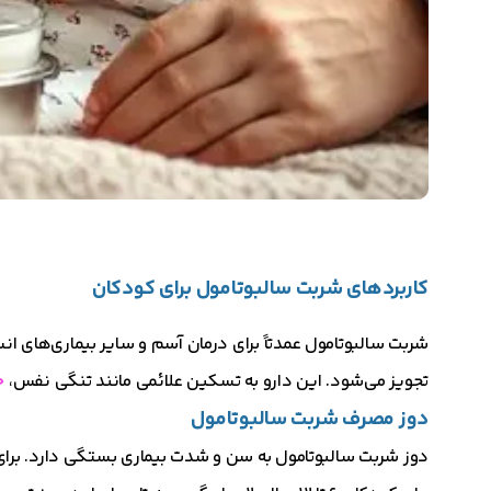
کاربردهای شربت سالبوتامول برای کودکان
تجویز می‌شود. این دارو به تسکین علائمی مانند تنگی نفس،
خ
دوز مصرف شربت سالبوتامول