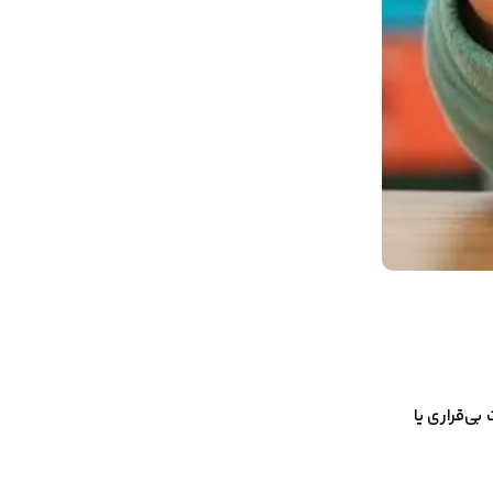
بی‌قراری یا