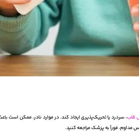
 قلب
، سردرد یا تحریک‌پذیری ایجاد کند. در موارد نادر، ممکن است باعث 
 مداوم، فوراً به پزشک مراجعه کنید.