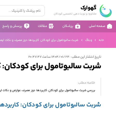
گهوارک
مشاوره و نوبت دهی تخصصی کودکان
صفحه اصلی
پزشکان
مقالات
پرسش و پاسخ
خانه
وبلاگ
شربت سالبوتامول برای کودکان: کاربردها، دوز مصرف و نکات ایم
تاریخ انتشار این مطلب : 1404/01/24 ساعت 20:47:47
شربت سالبوتامول برای کودکان: ک
خلاصه مطلب
بررسی شربت سالبوتامول برای کودکان، کاربردها، دوز مصرف، عوارض و نکات ا
شربت سالبوتامول برای کودکان: کاربردها