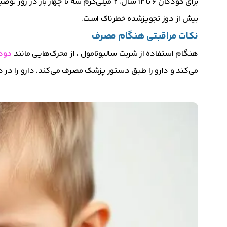
بیش از دوز تجویز‌شده خطرناک است.
نکات مراقبتی هنگام مصرف
هنگام استفاده از شربت سالبوتامول ، از محرک‌هایی مانند
دود
می‌کند و دارو را طبق دستور پزشک مصرف می‌کند. دارو را در 