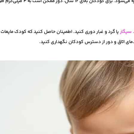
برای کودکان ۶ تا ۱۲ سال، ۲ میلی‌گرم سه تا چهار بار در روز توصی
 سیگار
یا گرد و غبار دوری کنید. اطمینان حاصل کنید که کودک مایعات
دمای اتاق و دور از دسترس کودکان نگهداری کنید.