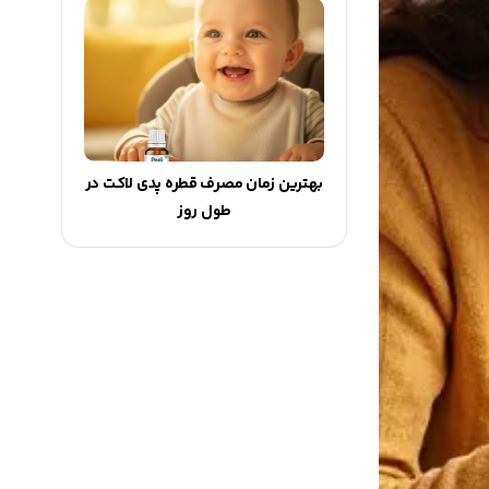
بهترین زمان مصرف قطره پدی لاکت در
طول روز