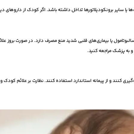
ا یا سایر برونکودیلاتورها تداخل داشته باشد. اگر کودک از داروهای دیگ
لبوتامول یا بیماری‌های قلبی شدید منع مصرف دارد. در صورت بروز علائ
و به پزشک مراجعه کنید.
ه‌گیری کنند و از پیمانه استاندارد استفاده کنند. نظارت بر علائم کودک 