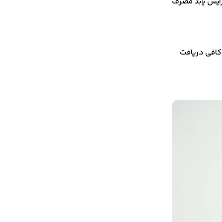
ه می‌شود. برای کودکان بالای ۱۲ سال، دوز ممکن است به ۴ میلی‌گرم افزایش یابد مصرف
 کافی دریافت