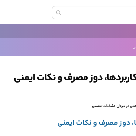
نی
اربردها، دوز مصرف و نکات ایمنی
یمنی در درمان مشکلات تنفسی
، دوز مصرف و نکات ایمنی