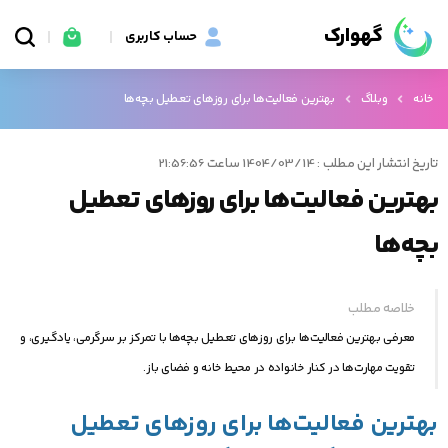
گهوارک
حساب کاربری
خانه
وبلاگ
بهترین فعالیت‌ها برای روزهای تعطیل بچه‌ها
تاریخ انتشار این مطلب : 1404/03/14 ساعت 21:56:56
بهترین فعالیت‌ها برای روزهای تعطیل
بچه‌ها
خلاصه مطلب
معرفی بهترین فعالیت‌ها برای روزهای تعطیل بچه‌ها با تمرکز بر سرگرمی، یادگیری، و
تقویت مهارت‌ها در کنار خانواده در محیط خانه و فضای باز.
بهترین فعالیت‌ها برای روزهای تعطیل