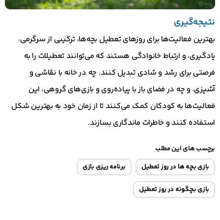
نتیجه‌گیری
بهترین فعالیت‌ها برای روزهای تعطیل بچه‌ها، ترکیبی از سرگرمی،
یادگیری، و ارتباط خانوادگی هستند که می‌توانند تعطیلات را به
فرصتی برای رشد و شادی تبدیل کنند. چه در خانه با نقاشی و
آشپزی، و چه در فضای باز با پیاده‌روی و بازی‌های گروهی، این
فعالیت‌ها به کودکان کمک می‌کنند تا از زمان خود به بهترین شکل
استفاده کنند و خاطرات ماندگاری بسازند.
برچسب های این مطلب
بازی بچه ها در روز تعطیل
برنامه ریزی بازی
بازی بچگونه در روز تعطیل