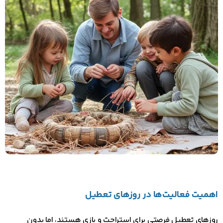
اهمیت فعالیت‌ها در روزهای تعطیل
روزهای تعطیل فرصتی برای استراحت و بازی هستند، اما بدون