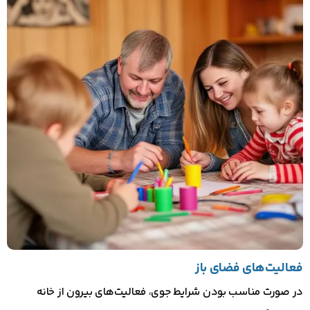
فعالیت‌های فضای باز
در صورت مناسب بودن شرایط جوی، فعالیت‌های بیرون از خانه