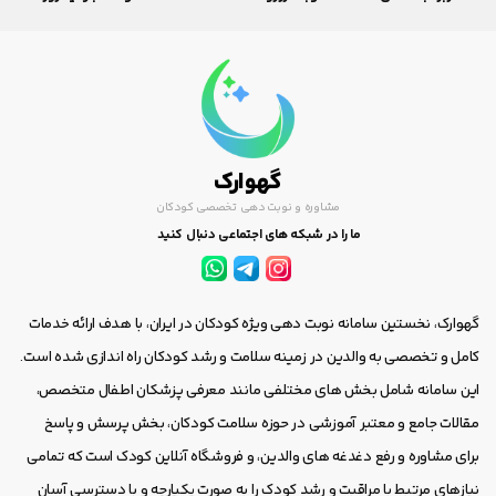
گهوارک
مشاوره و نوبت دهی تخصصی کودکان
ما را در شبکه های اجتماعی دنبال کنید
گهوارک، نخستین سامانه نوبت دهی ویژه کودکان در ایران، با هدف ارائه خدمات
کامل و تخصصی به والدین در زمینه سلامت و رشد کودکان راه اندازی شده است.
این سامانه شامل بخش های مختلفی مانند معرفی پزشکان اطفال متخصص،
مقالات جامع و معتبر آموزشی در حوزه سلامت کودکان، بخش پرسش و پاسخ
برای مشاوره و رفع دغدغه های والدین، و فروشگاه آنلاین کودک است که تمامی
نیازهای مرتبط با مراقبت و رشد کودک را به صورت یکپارچه و با دسترسی آسان