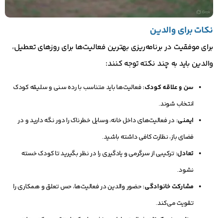
نکات برای والدین
برای موفقیت در برنامه‌ریزی بهترین فعالیت‌ها برای روزهای تعطیل،
والدین باید به چند نکته توجه کنند:
سن و علاقه کودک:
فعالیت‌ها باید متناسب با رده سنی و سلیقه کودک
انتخاب شوند.
ایمنی:
در فعالیت‌های داخل خانه، وسایل خطرناک را دور نگه دارید و در
فضای باز، نظارت کافی داشته باشید.
تعادل:
ترکیبی از سرگرمی و یادگیری را در نظر بگیرید تا کودک خسته
نشود.
مشارکت خانوادگی:
حضور والدین در فعالیت‌ها، حس تعلق و همکاری را
تقویت می‌کند.