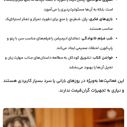
آشپزی خانوادگی:
پختن کیک یا کلوچه با کمک بچه‌ها نه تنها سرگرم‌کننده
است، بلکه به آن‌ها مسئولیت‌پذیری را می‌آموزد.
بازی‌های فکری:
پازل، شطرنج، یا منچ برای تقویت تمرکز و تفکر استراتژیک
مناسب هستند.
شب فیلم خانوادگی:
تماشای انیمیشن یا فیلم‌های مناسب سن با پتو و
پاپ‌کورن، لحظات صمیمی ایجاد می‌کند.
خواندن کتاب:
تشویق کودکان به مطالعه داستان‌های جذاب، مهارت زبان و
تخیل آن‌ها را بهبود می‌بخشد.
این فعالیت‌ها به‌ویژه در روزهای بارانی یا سرد بسیار کاربردی هستند
و نیازی به تجهیزات گران‌قیمت ندارند.