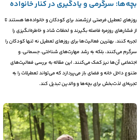
بچه‌ها: سرگرمی و یادگیری در کنار خانواده
روزهای تعطیل فرصتی ارزشمند برای کودکان و خانواده‌ها هستند تا
از فشارهای روزمره فاصله بگیرند و لحظات شاد و خاطره‌انگیزی را
تجربه کنند. بهترین فعالیت‌ها برای روزهای تعطیل نه تنها کودکان را
سرگرم می‌کنند، بلکه به رشد مهارت‌های شناختی، جسمانی، و
اجتماعی آن‌ها نیز کمک می‌کنند. این مقاله به بررسی فعالیت‌های
متنوع داخل خانه و فضای باز می‌پردازد که می‌تواند تعطیلات را به
تجربه‌ای لذت‌بخش برای بچه‌ها و والدین تبدیل کند.