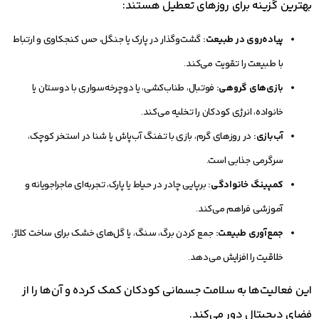
بهترین گزینه برای روزهای تعطیل هستند:
پیاده‌روی در طبیعت:
گشت‌وگذار در پارک یا جنگل، حس کنجکاوی و ارتباط
با طبیعت را تقویت می‌کند.
بازی‌های گروهی:
فوتبال، طناب‌کشی، یا دوچرخه‌سواری با دوستان یا
خانواده، انرژی کودکان را تخلیه می‌کند.
آب‌بازی:
در روزهای گرم، بازی با تفنگ آب‌پاش یا شنا در استخر کوچک،
سرگرمی جذابی است.
کمپینگ خانوادگی:
برپایی چادر در حیاط یا پارک، تجربه‌ای ماجراجویانه و
آموزشی فراهم می‌کند.
جمع‌آوری طبیعت:
جمع کردن برگ، سنگ، یا گل‌های خشک برای ساخت کلاژ،
خلاقیت را افزایش می‌دهد.
این فعالیت‌ها به سلامت جسمانی کودکان کمک کرده و آن‌ها را از
فضای دیجیتال دور می‌کند.