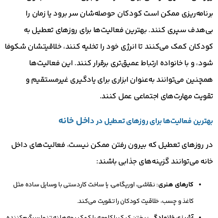
برنامه‌ریزی ممکن است کودکان حوصله‌شان سر برود یا زمان را
بی‌هدف سپری کنند. بهترین فعالیت‌ها برای روزهای تعطیل به
کودکان کمک می‌کنند تا انرژی خود را تخلیه کنند، خلاقیتشان شکوفا
شود، و با خانواده ارتباط عمیق‌تری برقرار کنند. این فعالیت‌ها
همچنین می‌توانند به‌عنوان ابزاری برای یادگیری غیرمستقیم و
تقویت مهارت‌های اجتماعی عمل کنند.
اخل خانه
بهترین فعالیت‌ها برای روزهای تعطیل در د
در روزهای تعطیل که بیرون رفتن ممکن نیست، فعالیت‌های داخل
خانه می‌توانند گزینه‌های جذابی باشند:
کارهای هنری:
نقاشی، اوریگامی، یا ساخت کاردستی با وسایل ساده مثل
کاغذ و چسب، خلاقیت کودکان را تقویت می‌کند.