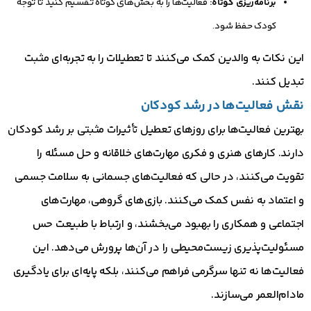
برنامه‌ریزی کوتاه:
فعالیت‌ها را به بخش‌های کوتاه تقسیم کنید تا توجه
کودک حفظ شود.
این نکات به والدین کمک می‌کنند تا تعطیلات را به تجربه‌ای مثبت
تبدیل کنند.
نقش فعالیت‌ها در رشد کودکان
بهترین فعالیت‌ها برای روزهای تعطیل تأثیرات مثبتی بر رشد کودکان
دارند. کارهای هنری و فکری مهارت‌های خلاقانه و حل مسئله را
تقویت می‌کنند، در حالی که فعالیت‌های جسمانی به سلامت جسمی
و اعتماد به نفس کمک می‌کنند. بازی‌های گروهی، مهارت‌های
اجتماعی و همکاری را بهبود می‌بخشند، و ارتباط با طبیعت حس
مسئولیت‌پذیری زیست‌محیطی را در آن‌ها پرورش می‌دهد. این
فعالیت‌ها نه تنها سرگرمی فراهم می‌کنند، بلکه پایه‌ای برای یادگیری
مادام‌العمر می‌سازند.