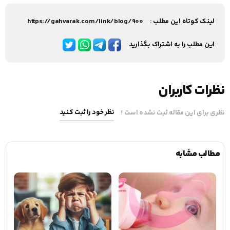
لینک کوتاه این مطلب :
https://gahvarak.com/link/blog/900
این مطلب را به اشتراک بگذارید
نظرات کاربران
نظر خود را ثبت کنید
نظری برای این مقاله ثبت نشده است !
مطالب مشابه