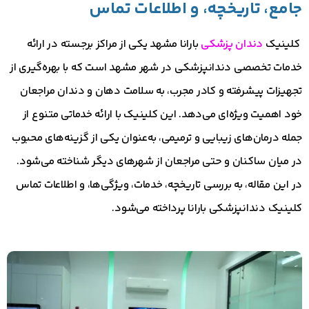
جامع، تاریخچه، و اطلاعات تماس
کلینیک
دندان پزشکی
بارانا مشهد یکی از مراکز برجسته در ارائه
خدمات تخصصی دندانپزشکی در شهر مشهد است که با بهره‌گیری از
تجهیزات پیشرفته و کادر مجرب، به سلامت دهان و دندان مراجعان
خود اهمیت ویژه‌ای می‌دهد. این کلینیک با ارائه خدماتی متنوع از
جمله درمان‌های زیبایی و ترمیمی، به‌عنوان یکی از گزینه‌های محبوب
در میان ساکنان و حتی مراجعان از شهرهای دیگر شناخته می‌شود.
در این مقاله، به بررسی تاریخچه، خدمات، ویژگی‌ها، و اطلاعات تماس
کلینیک دندانپزشکی بارانا پرداخته می‌شود.