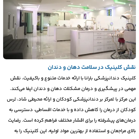
نقش کلینیک در سلامت دهان و دندان
کلینیک دندانپزشکی بارانا با ارائه خدمات متنوع و باکیفیت، نقش
مهمی در پیشگیری و درمان مشکلات دهان و دندان ایفا می‌کند.
این مرکز با تمرکز بر دندانپزشکی کودکان و ارائه محیطی شاد، ترس
کودکان از درمان را کاهش داده و با خدمات اقساطی، دسترسی به
درمان‌های پیشرفته را برای اقشار مختلف فراهم کرده است. رضایت
بالای مراجعان و استفاده از بهترین مواد اولیه، این کلینیک را به