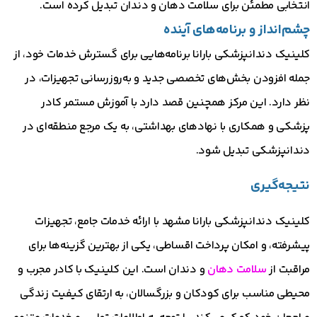
انتخابی مطمئن برای سلامت دهان و دندان تبدیل کرده است.
چشم‌انداز و برنامه‌های آینده
کلینیک دندانپزشکی بارانا برنامه‌هایی برای گسترش خدمات خود، از
جمله افزودن بخش‌های تخصصی جدید و به‌روزرسانی تجهیزات، در
نظر دارد. این مرکز همچنین قصد دارد با آموزش مستمر کادر
پزشکی و همکاری با نهادهای بهداشتی، به یک مرجع منطقه‌ای در
دندانپزشکی تبدیل شود.
نتیجه‌گیری
کلینیک دندانپزشکی بارانا مشهد با ارائه خدمات جامع، تجهیزات
پیشرفته، و امکان پرداخت اقساطی، یکی از بهترین گزینه‌ها برای
مراقبت از
سلامت دهان
و دندان است. این کلینیک با کادر مجرب و
محیطی مناسب برای کودکان و بزرگسالان، به ارتقای کیفیت زندگی