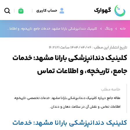
گهوارک
حساب کاربری
خانه
وبلاگ
کلینیک دندانپزشکی بارانا مشهد: خدمات جامع، تاریخچه، و اطلاعات تماس
تاریخ انتشار این مطلب : 1404/04/06 ساعت 16:21:21
کلینیک دندانپزشکی بارانا مشهد: خدمات
جامع، تاریخچه، و اطلاعات تماس
خلاصه مطلب
مقاله جامع درباره کلینیک دندانپزشکی بارانا مشهد: خدمات تخصصی، تاریخچه،
اطلاعات تماس، و نقش آن در سلامت دهان و دندان.
کلینیک دندانپزشکی بارانا مشهد: خدمات