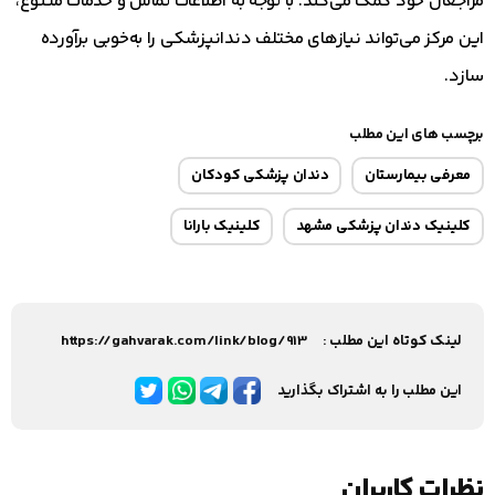
مراجعان خود کمک می‌کند. با توجه به اطلاعات تماس و خدمات متنوع،
این مرکز می‌تواند نیازهای مختلف دندانپزشکی را به‌خوبی برآورده
سازد.
برچسب های این مطلب
معرفی بیمارستان
دندان پزشکی کودکان
کلینیک دندان پزشکی مشهد
کلینیک بارانا
لینک کوتاه این مطلب :
https://gahvarak.com/link/blog/913
این مطلب را به اشتراک بگذارید
نظرات کاربران