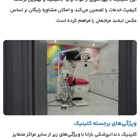
کیفیت خدمات را تضمین می‌کند و امکان مشاوره رایگان بر اساس
عکس لبخند مراجعان را فراهم کرده است.
ویژگی‌های برجسته کلینیک
کلینیک دندانپزشکی بارانا با ویژگی‌های زیر از سایر مراکز متمایز