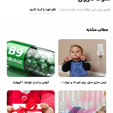
نظر خود را ثبت کنید
نظری برای این مقاله ثبت نشده است !
مطالب مشابه
ایمن سازی منزل برای کودک و نوزاد | گهوارک
کولین و اسید فولیک | گهوارک