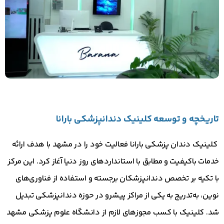
تاریخچه و توسعه کلینیک دندانپزشکی بارانا
کلینیک دندان پزشکی بارانا فعالیت خود را در مشهد با هدف ارائه
خدمات باکیفیت و مطابق با استانداردهای روز دنیا آغاز کرد. این مرکز
با تکیه بر تخصص دندانپزشکان برجسته و استفاده از فناوری‌های
نوین، به‌تدریج به یکی از مراکز پیشرو در حوزه دندانپزشکی تبدیل
شد. کلینیک با کسب مجوزهای لازم از دانشگاه علوم پزشکی مشهد