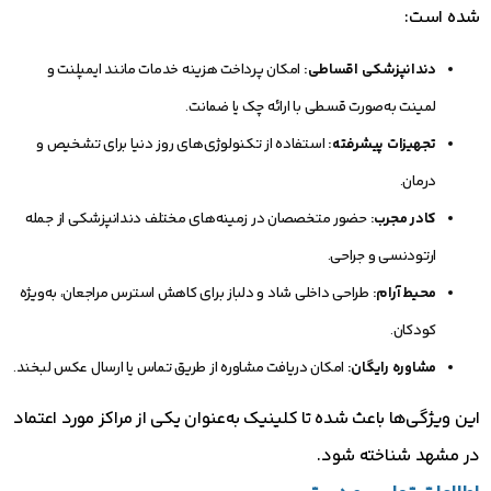
شده است:
دندانپزشکی اقساطی:
امکان پرداخت هزینه خدمات مانند ایمپلنت و
لمینت به‌صورت قسطی با ارائه چک یا ضمانت.
تجهیزات پیشرفته:
استفاده از تکنولوژی‌های روز دنیا برای تشخیص و
درمان.
کادر مجرب:
حضور متخصصان در زمینه‌های مختلف دندانپزشکی از جمله
ارتودنسی و جراحی.
محیط آرام:
طراحی داخلی شاد و دلباز برای کاهش استرس مراجعان، به‌ویژه
کودکان.
مشاوره رایگان:
امکان دریافت مشاوره از طریق تماس یا ارسال عکس لبخند.
این ویژگی‌ها باعث شده تا کلینیک به‌عنوان یکی از مراکز مورد اعتماد
در مشهد شناخته شود.