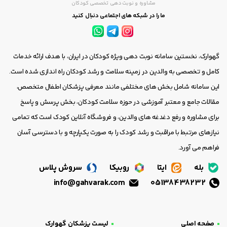
مشاوره و نوبت دهی تخصصی کودکان
ما را در شبکه های اجتماعی دنبال کنید
گهوارک، نخستین سامانه نوبت دهی ویژه کودکان در ایران، با هدف ارائه خدمات
کامل و تخصصی به والدین در زمینه سلامت و رشد کودکان راه اندازی شده است.
این سامانه شامل بخش های مختلفی مانند معرفی پزشکان اطفال متخصص،
مقالات جامع و معتبر آموزشی در حوزه سلامت کودکان، بخش پرسش و پاسخ
برای مشاوره و رفع دغدغه های والدین، و فروشگاه آنلاین کودک است که تمامی
نیازهای مرتبط با مراقبت و رشد کودک را به صورت یکپارچه و با دسترسی آسان
فراهم می آورد.
بله
ایتا
روبیکا
سروش پلاس
info@gahvarak.com
05138438232
صفحه اصلی
لیست پزشکان گهوارک