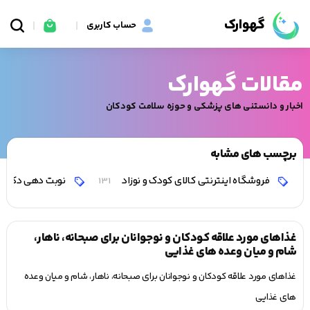
گهوارک
حساب کاربری
مقالات گهوارک
اخبار و دانستنی های پزشکی و حوزه سلامت کودکان
برچسب های مشابه
فروشگاه اینترنتی کالای کودک و نوزاد
نوبت دهی دکتر 
131
غذاهای مورد علاقه کودکان و نوجوانان برای صبحانه، ناهار،
شام و میان وعده های غذایی
غذاهای مورد علاقه کودکان و نوجوانان برای صبحانه، ناهار، شام و میان وعده
های غذایی