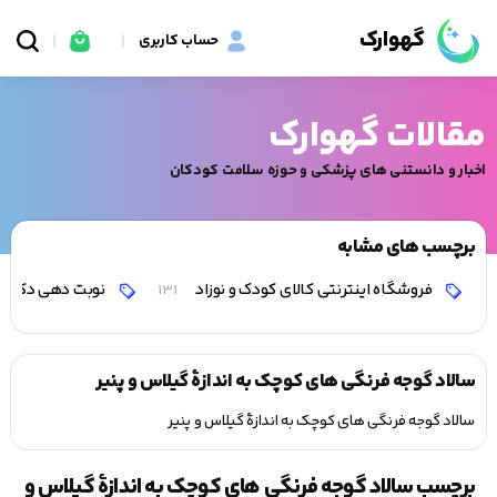
گهوارک
حساب کاربری
مقالات گهوارک
اخبار و دانستنی های پزشکی و حوزه سلامت کودکان
برچسب های مشابه
فروشگاه اینترنتی کالای کودک و نوزاد
نوبت دهی دکتر 
131
سالاد گوجه فرنگی های کوچک به اندازۀ گیلاس و پنیر
سالاد گوجه فرنگی های کوچک به اندازۀ گیلاس و پنیر
برچسب سالاد گوجه فرنگی های کوچک به اندازۀ گیلاس و