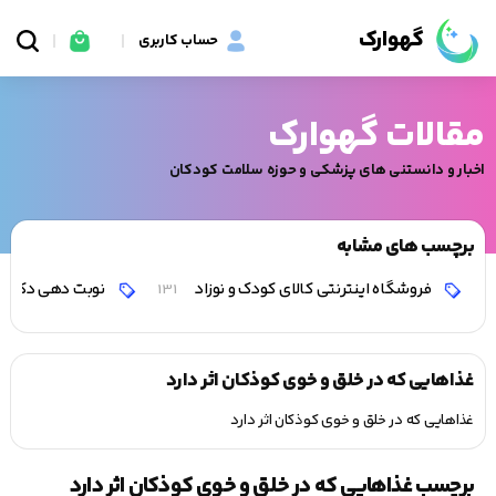
گهوارک
حساب کاربری
مقالات گهوارک
اخبار و دانستنی های پزشکی و حوزه سلامت کودکان
برچسب های مشابه
فروشگاه اینترنتی کالای کودک و نوزاد
نوبت دهی دکتر 
131
غذاهایی که در خلق و خوی کوذکان اثر دارد
غذاهایی که در خلق و خوی کوذکان اثر دارد
برچسب غذاهایی که در خلق و خوی کوذکان اثر دارد