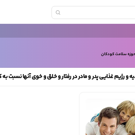
حوزه سلامت کودکان
ه و رژیم غذایی پدر و مادر در رفتار و خلق و خوی آنها نسبت به