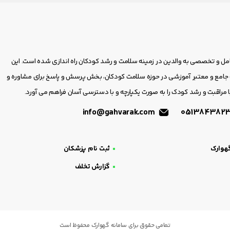
امل و تخصصی به والدین در زمینه سلامت و رشد کودکان راه اندازی شده است. این
مع و معتبر آموزشی در حوزه سلامت کودکان، بخش پرسش و پاسخ برای مشاوره و
 مراقبت و رشد کودک را به صورت یکپارچه و با دسترسی آسان فراهم می آورد.
info@gahvarak.com
هوارک
ثبت نام پزشکان
گزارش تخلف
تمامی حقوق برای سامانه گهوارک محفوظ است