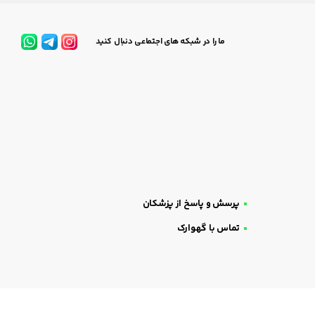
ما را در شبکه های اجتماعی دنبال کنید
پرسش و پاسخ از پزشکان
تماس با گهوارک