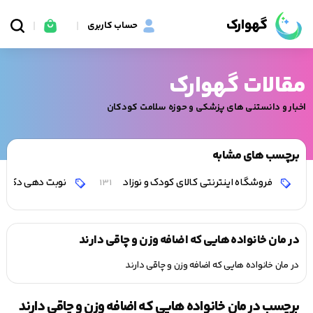
گهوارک
حساب کاربری
مقالات گهوارک
اخبار و دانستنی های پزشکی و حوزه سلامت کودکان
برچسب های مشابه
فروشگاه اینترنتی کالای کودک و نوزاد
نوبت دهی دکتر 
131
در مان خانواده هایی که اضافه وزن و چاقی دارند
در مان خانواده هایی که اضافه وزن و چاقی دارند
برچسب در مان خانواده هایی که اضافه وزن و چاقی دارند