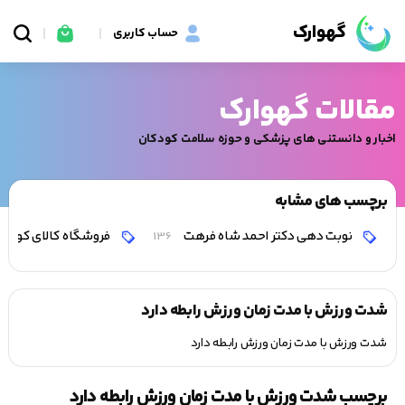
گهوارک
حساب کاربری
مقالات گهوارک
اخبار و دانستنی های پزشکی و حوزه سلامت کودکان
برچسب های مشابه
نوبت دهی دکتر احمد شاه فرهت
فروشگاه کالای کودک و
136
شدت ورزش با مدت زمان ورزش رابطه دارد
شدت ورزش با مدت زمان ورزش رابطه دارد
برچسب شدت ورزش با مدت زمان ورزش رابطه دارد