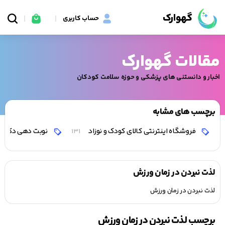
گهوارک
حساب کاربری
مقالات گهوارک
اخبار و دانستنی های پزشکی و حوزه سلامت کودکان
برچسب های مشابه
فروشگاه اینترنتی کالای کودک و نوزاد
نوبت دهی دکتر 
131
لذت نبردن در زمان ورزش
لذت نبردن در زمان ورزش
برچسب لذت نبردن در زمان ورزش