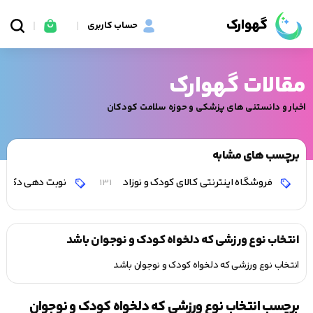
گهوارک
حساب کاربری
مقالات گهوارک
اخبار و دانستنی های پزشکی و حوزه سلامت کودکان
برچسب های مشابه
فروشگاه اینترنتی کالای کودک و نوزاد
نوبت دهی دکتر 
131
انتخاب نوع ورزشی که دلخواه کودک و نوجوان باشد
انتخاب نوع ورزشی که دلخواه کودک و نوجوان باشد
برچسب انتخاب نوع ورزشی که دلخواه کودک و نوجوان