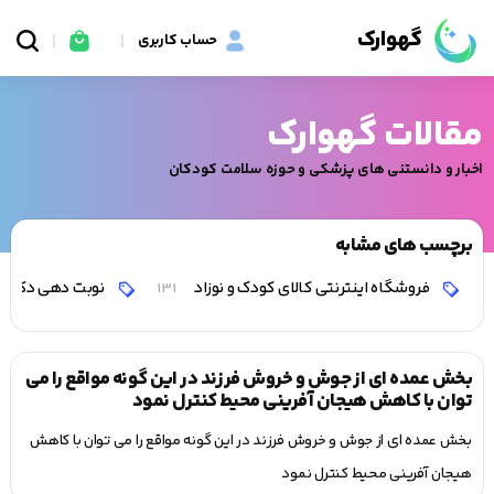
گهوارک
حساب کاربری
مقالات گهوارک
اخبار و دانستنی های پزشکی و حوزه سلامت کودکان
برچسب های مشابه
فروشگاه اینترنتی کالای کودک و نوزاد
نوبت دهی دکتر 
131
بخش عمده ای از جوش و خروش فرزند در این گونه مواقع را می
توان با کاهش هیجان آفرینی محيط کنترل نمود
بخش عمده ای از جوش و خروش فرزند در این گونه مواقع را می توان با کاهش
هیجان آفرینی محيط کنترل نمود