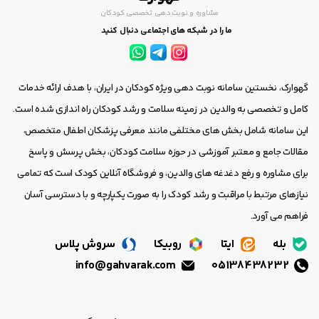
مشاوره و نوبت دهی تخصصی کودکان
ما را در شبکه های اجتماعی دنبال کنید
گهوارک، نخستین سامانه نوبت دهی ویژه کودکان در ایران، با هدف ارائه خدمات
کامل و تخصصی به والدین در زمینه سلامت و رشد کودکان راه اندازی شده است.
این سامانه شامل بخش های مختلفی مانند معرفی پزشکان اطفال متخصص،
مقالات جامع و معتبر آموزشی در حوزه سلامت کودکان، بخش پرسش و پاسخ
برای مشاوره و رفع دغدغه های والدین، و فروشگاه آنلاین کودک است که تمامی
نیازهای مرتبط با مراقبت و رشد کودک را به صورت یکپارچه و با دسترسی آسان
فراهم می آورد.
بله
ایتا
روبیکا
سروش پلاس
info@gahvarak.com
05138438232