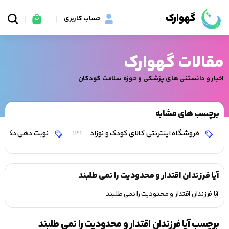
گهوارک
حساب کاربری
مقالات گهوارک
اخبار و دانستنی های پزشکی و حوزه سلامت کودکان
برچسب های مشابه
فروشگاه اینترنتی کالای کودک و نوزاد
نوبت دهی دکتر 
131
آیا فرزندان اقتدار و محدودیت را نمی طلبند
آیا فرزندان اقتدار و محدودیت را نمی طلبند
برچسب آیا فرزندان اقتدار و محدودیت را نمی طلبند