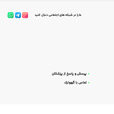
ما را در شبکه های اجتماعی دنبال کنید
پرسش و پاسخ از پزشکان
تماس با گهوارک