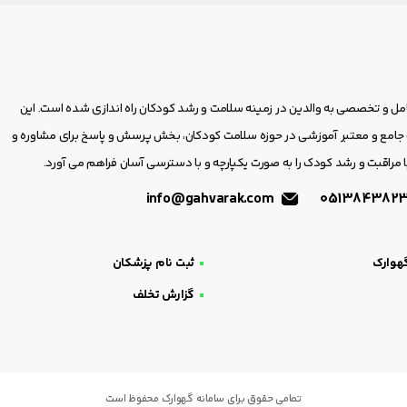
امل و تخصصی به والدین در زمینه سلامت و رشد کودکان راه اندازی شده است. این
مع و معتبر آموزشی در حوزه سلامت کودکان، بخش پرسش و پاسخ برای مشاوره و
 مراقبت و رشد کودک را به صورت یکپارچه و با دسترسی آسان فراهم می آورد.
info@gahvarak.com
هوارک
ثبت نام پزشکان
گزارش تخلف
تمامی حقوق برای سامانه گهوارک محفوظ است