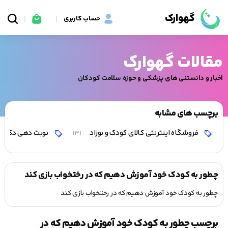
گهوارک
حساب کاربری
مقالات گهوارک
اخبار و دانستنی های پزشکی و حوزه سلامت کودکان
برچسب های مشابه
فروشگاه اینترنتی کالای کودک و نوزاد
نوبت دهی دکتر 
131
چطور به کودک خود آموزش دهیم که در رختخواب بازی کند
چطور به کودک خود آموزش دهیم که در رختخواب بازی کند
برچسب چطور به کودک خود آموزش دهیم که در