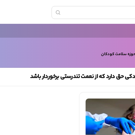
حوزه سلامت کودکان
ی حق دارد که از نعمت تندرستی برخوردار باشد