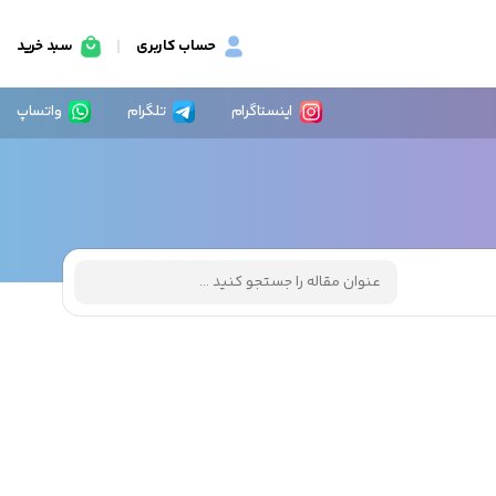
حساب کاربری
سبد خرید
اینستاگرام
تلگرام
واتساپ