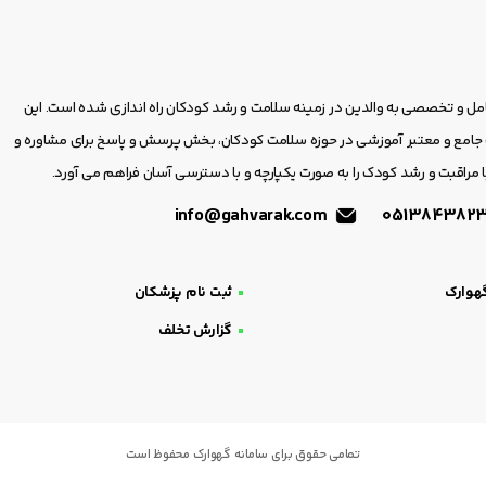
امل و تخصصی به والدین در زمینه سلامت و رشد کودکان راه اندازی شده است. این
مع و معتبر آموزشی در حوزه سلامت کودکان، بخش پرسش و پاسخ برای مشاوره و
 مراقبت و رشد کودک را به صورت یکپارچه و با دسترسی آسان فراهم می آورد.
info@gahvarak.com
هوارک
ثبت نام پزشکان
گزارش تخلف
تمامی حقوق برای سامانه گهوارک محفوظ است