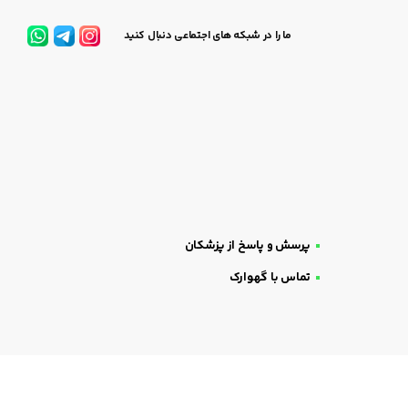
ما را در شبکه های اجتماعی دنبال کنید
پرسش و پاسخ از پزشکان
تماس با گهوارک