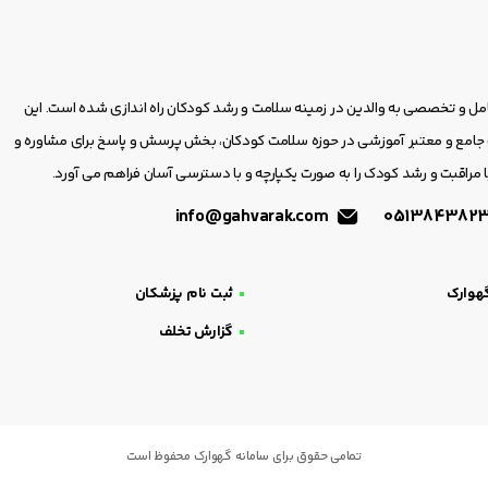
امل و تخصصی به والدین در زمینه سلامت و رشد کودکان راه اندازی شده است. این
مع و معتبر آموزشی در حوزه سلامت کودکان، بخش پرسش و پاسخ برای مشاوره و
 مراقبت و رشد کودک را به صورت یکپارچه و با دسترسی آسان فراهم می آورد.
info@gahvarak.com
هوارک
ثبت نام پزشکان
گزارش تخلف
تمامی حقوق برای سامانه گهوارک محفوظ است