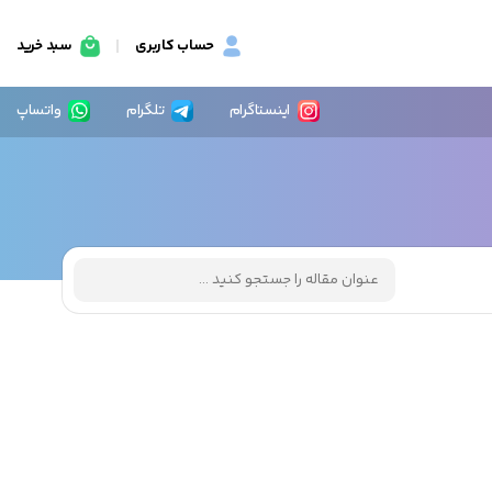
حساب کاربری
سبد خرید
اینستاگرام
تلگرام
واتساپ