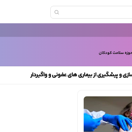
حوزه سلامت کودکان
زی و پیشگیری از بیماری های عفونی و واگیردار