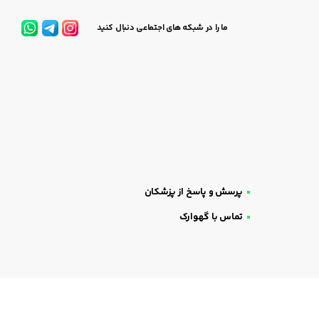
ما را در شبکه های اجتماعی دنبال کنید
پرسش و پاسخ از پزشکان
تماس با گهوارک