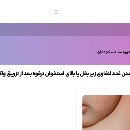
حوزه سلامت کودکان
 غدد لنفاوی زیر بغل یا بالای استخوان ترقوه بعد از تزریق و