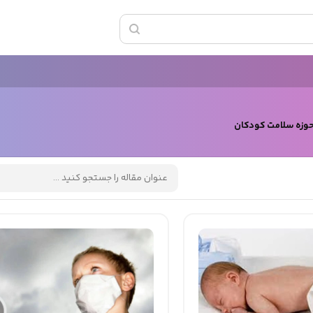
حوزه سلامت کودکان