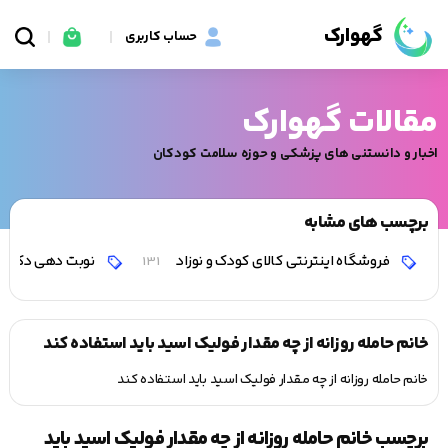
گهوارک
حساب کاربری
مقالات گهوارک
اخبار و دانستنی های پزشکی و حوزه سلامت کودکان
برچسب های مشابه
فروشگاه اینترنتی کالای کودک و نوزاد
نوبت دهی دکتر 
131
خانم حامله روزانه از چه مقدار فولیک اسید باید استفاده کند
خانم حامله روزانه از چه مقدار فولیک اسید باید استفاده کند
برچسب خانم حامله روزانه از چه مقدار فولیک اسید باید