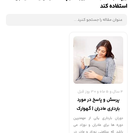
استفاده کند
4 سال و 5 ماه و 30 روز قبل
پرسش و پاسخ در مورد
بارداری مادران | گهوارک
دوران بارداری یکی از مهمترین
دوره ها برای مادران و نوزاد می
باشد که سلامتی نوزاد و مادر در