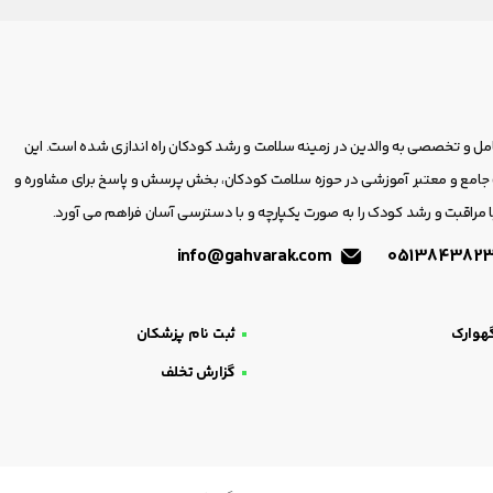
امل و تخصصی به والدین در زمینه سلامت و رشد کودکان راه اندازی شده است. این
مع و معتبر آموزشی در حوزه سلامت کودکان، بخش پرسش و پاسخ برای مشاوره و
 مراقبت و رشد کودک را به صورت یکپارچه و با دسترسی آسان فراهم می آورد.
info@gahvarak.com
هوارک
ثبت نام پزشکان
گزارش تخلف