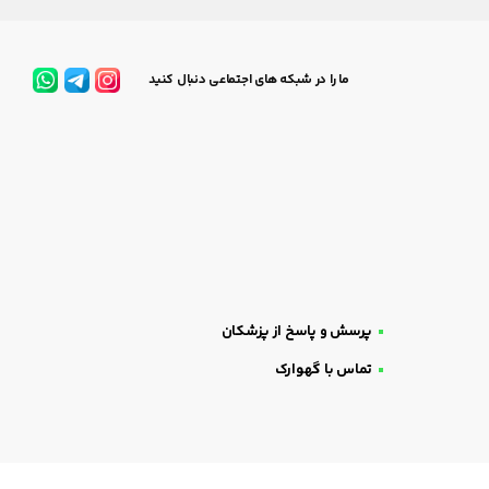
ما را در شبکه های اجتماعی دنبال کنید
پرسش و پاسخ از پزشکان
تماس با گهوارک