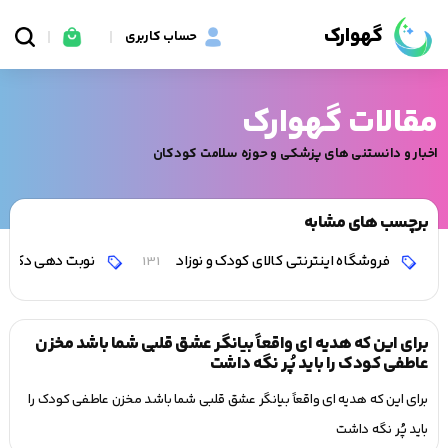
گهوارک
حساب کاربری
مقالات گهوارک
اخبار و دانستنی های پزشکی و حوزه سلامت کودکان
برچسب های مشابه
فروشگاه اینترنتی کالای کودک و نوزاد
نوبت دهی دکتر 
131
برای این که هدیه ای واقعاً بیانگر عشق قلبی شما باشد مخزن
عاطفی کودک را باید پُر نگه داشت
برای این که هدیه ای واقعاً بیانگر عشق قلبی شما باشد مخزن عاطفی کودک را
باید پُر نگه داشت