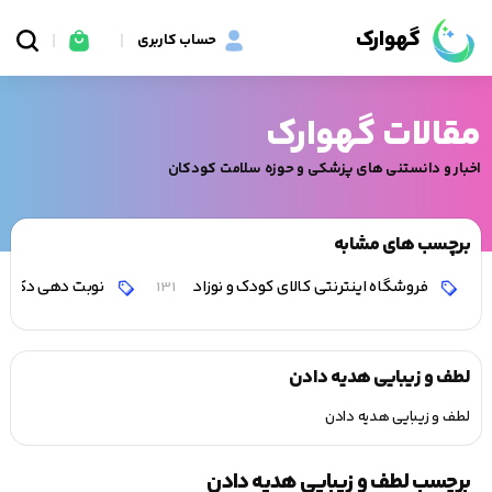
گهوارک
حساب کاربری
مقالات گهوارک
اخبار و دانستنی های پزشکی و حوزه سلامت کودکان
برچسب های مشابه
فروشگاه اینترنتی کالای کودک و نوزاد
نوبت دهی دکتر 
131
لطف و زیبایی هدیه دادن
لطف و زیبایی هدیه دادن
برچسب لطف و زیبایی هدیه دادن