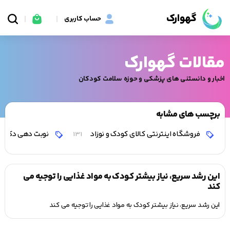
گهوارک
حساب کاربری
مقالات گهوارک
اخبار و دانستنی های پزشکی و حوزه سلامت کودکان
برچسب های مشابه
فروشگاه اینترنتی کالای کودک و نوزاد
نوبت دهی دکتر 
131
این رشد سریع، نیاز بیشتر کودک به مواد غذایی را توجیه می
کند
این رشد سریع، نیاز بیشتر کودک به مواد غذایی را توجیه می کند