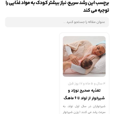
برچسب این رشد سریع، نیاز بیشتر کودک به مواد غذایی را
توجیه می کند
4 سال و 5 ماه و 17 روز قبل
تغذیه صحیح نوزاد و
شیرخوار از تولد تا 6 ماهگ
شیرخواران در سال اول تولد، به
سرعت رشد می کنند ( وزن شیرخوار