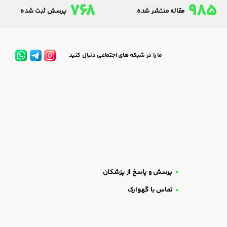
768
985
مقاله منتشر شده
پرسش ثبت شده
ما را در شبکه های اجتماعی دنبال کنید
پرسش و پاسخ از پزشکان
تماس با گهوارک