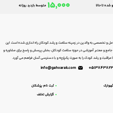
15,000
 شده تا حالا
متوسط بازدید روزانه
امل و تخصصی به والدین در زمینه سلامت و رشد کودکان راه اندازی شده است. این
مع و معتبر آموزشی در حوزه سلامت کودکان، بخش پرسش و پاسخ برای مشاوره و
 مراقبت و رشد کودک را به صورت یکپارچه و با دسترسی آسان فراهم می آورد.
info@gahvarak.com
هوارک
ثبت نام پزشکان
گزارش تخلف