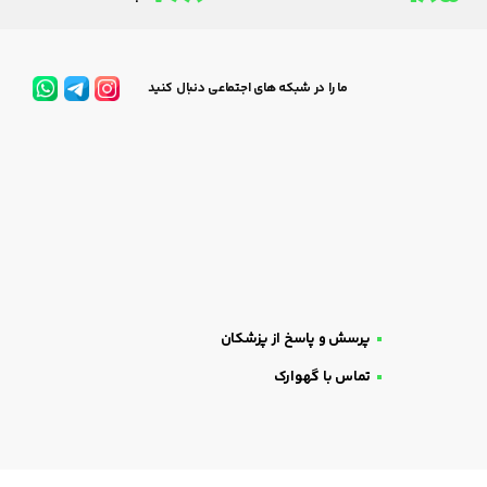
ما را در شبکه های اجتماعی دنبال کنید
پرسش و پاسخ از پزشکان
تماس با گهوارک