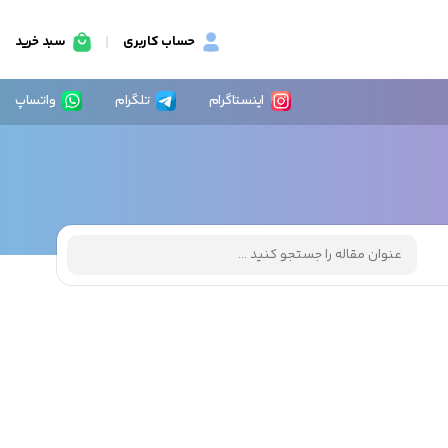
حساب کاربری
سبد خرید
اینستاگرام
تلگرام
واتساپ