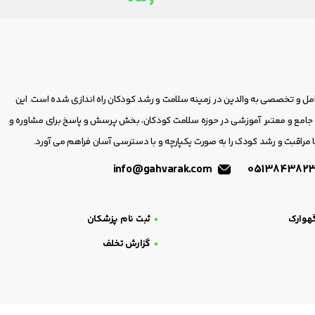
امل و تخصصی به والدین در زمینه سلامت و رشد کودکان راه اندازی شده است. این
مع و معتبر آموزشی در حوزه سلامت کودکان، بخش پرسش و پاسخ برای مشاوره و
 مراقبت و رشد کودک را به صورت یکپارچه و با دسترسی آسان فراهم می آورد.
info@gahvarak.com
هوارک
ثبت نام پزشکان
گزارش تخلف