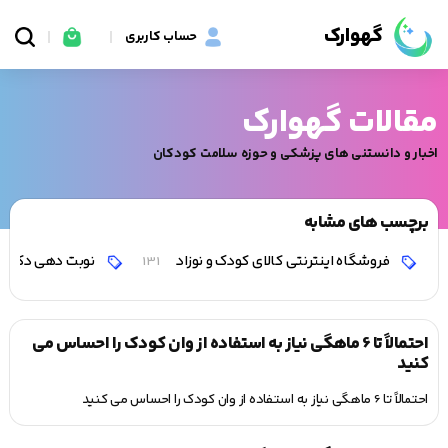
گهوارک
حساب کاربری
مقالات گهوارک
اخبار و دانستنی های پزشکی و حوزه سلامت کودکان
برچسب های مشابه
فروشگاه اینترنتی کالای کودک و نوزاد
نوبت دهی دکتر 
131
احتمالاً تا 6 ماهگی نیاز به استفاده از وان کودک را احساس می
کنید
احتمالاً تا 6 ماهگی نیاز به استفاده از وان کودک را احساس می کنید